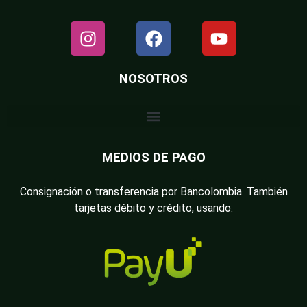
NOSOTROS
MEDIOS DE PAGO
Consignación o transferencia por Bancolombia. También
tarjetas débito y crédito, usando: