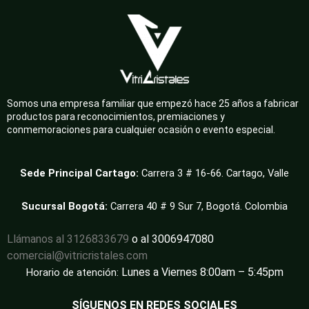
Somos una empresa familiar que empezó hace 25 años a fabricar
productos para reconocimientos, premiaciones y
conmemoraciones para cualquier ocasión o evento especial.
Sede Principal Cartago:
Carrera 3 # 16-66. Cartago, Valle
Sucursal Bogotá:
Carrera 40 # 9 Sur 7, Bogotá. Colombia
Llámanos al 3126833679
o al 3006947080
comercial@vitricristales.com
Lunes a Viernes 8:00am – 5:45pm
Horario de atención:
SÍGUENOS EN REDES SOCIALES