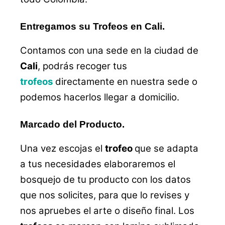
Entregamos su Trofeos en Cali.
Contamos con una sede en la ciudad de
Cali
, podrás recoger tus
trofeos
directamente en nuestra sede o
podemos hacerlos llegar a domicilio.
Marcado del Producto.
Una vez escojas el
trofeo
que se adapta
a tus necesidades elaboraremos el
bosquejo de tu producto con los datos
que nos solicites, para que lo revises y
nos apruebes el arte o diseño final. Los