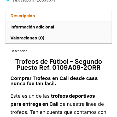
Whatsapp 3126833679
Descripción
Información adicional
Valoraciones (0)
Descripción
Trofeos
de Fútbol –
Segundo
Puesto Ref. 0109A09-2ORR
Comprar Trofeos en Cali desde casa
nunca fue tan facil.
Este es un de las
trofeos deportivos
para entrega en Cali
de nuestra línea de
trofeos. Ten en cuenta que contamos con