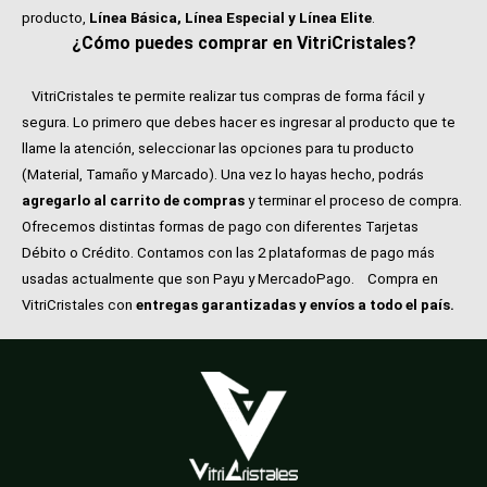
producto,
Línea Básica, Línea Especial y Línea Elite
.
¿Cómo puedes comprar en VitriCristales?
VitriCristales te permite realizar tus compras de forma fácil y
segura. Lo primero que debes hacer es ingresar al producto que te
llame la atención, seleccionar las opciones para tu producto
(Material, Tamaño y Marcado). Una vez lo hayas hecho, podrás
agregarlo al carrito de compras
y terminar el proceso de compra.
Ofrecemos distintas formas de pago con diferentes Tarjetas
Débito o Crédito. Contamos con las 2 plataformas de pago más
usadas actualmente que son Payu y MercadoPago.
Compra en
VitriCristales con
entregas garantizadas y envíos a todo el país.