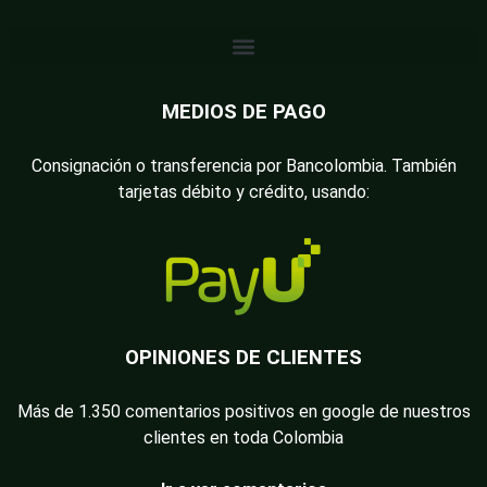
MEDIOS DE PAGO
Consignación o transferencia por Bancolombia. También
tarjetas débito y crédito, usando:
OPINIONES DE CLIENTES
Más de 1.350 comentarios positivos en google de nuestros
clientes en toda Colombia