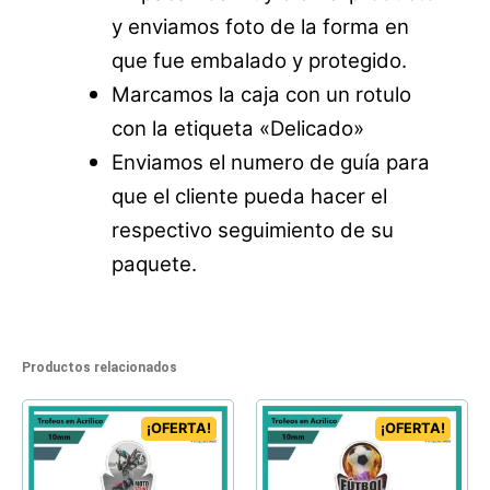
y enviamos foto de la forma en
que fue embalado y protegido.
Marcamos la caja con un rotulo
con la etiqueta «Delicado»
Enviamos el numero de guía para
que el cliente pueda hacer el
respectivo seguimiento de su
paquete.
Productos relacionados
¡OFERTA!
¡OFERTA!