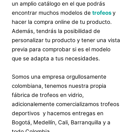
un amplio catálogo en el que podrás
encontrar muchos modelos de
trofeos
y
hacer la compra online de tu producto.
Además, tendrás la posibilidad de
personalizar tu producto y tener una vista
previa para comprobar si es el modelo
que se adapta a tus necesidades.
Somos una empresa orgullosamente
colombiana, tenemos nuestra propia
fábrica de trofeos en vidrio,
adicionalemente comercializamos trofeos
deportivos y hacemos entregas en
Bogotá, Medellín, Cali, Barranquilla y a
todo Colombia.