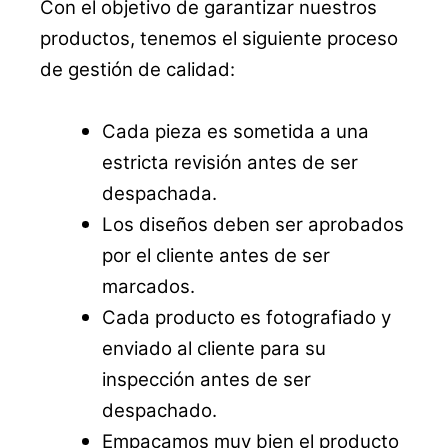
Con el objetivo de garantizar nuestros
productos, tenemos el siguiente proceso
de gestión de calidad:
Cada pieza es sometida a una
estricta revisión antes de ser
despachada.
Los diseños deben ser aprobados
por el cliente antes de ser
marcados.
Cada producto es fotografiado y
enviado al cliente para su
inspección antes de ser
despachado.
Empacamos muy bien el producto