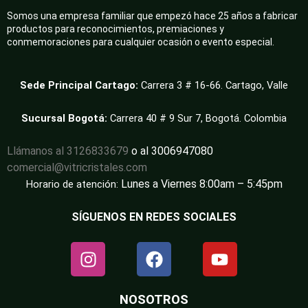
Somos una empresa familiar que empezó hace 25 años a fabricar
productos para reconocimientos, premiaciones y
conmemoraciones para cualquier ocasión o evento especial.
Sede Principal Cartago:
Carrera 3 # 16-66. Cartago, Valle
Sucursal Bogotá:
Carrera 40 # 9 Sur 7, Bogotá. Colombia
Llámanos al 3126833679
o al 3006947080
comercial@vitricristales.com
Lunes a Viernes 8:00am – 5:45pm
Horario de atención:
SÍGUENOS EN REDES SOCIALES
NOSOTROS