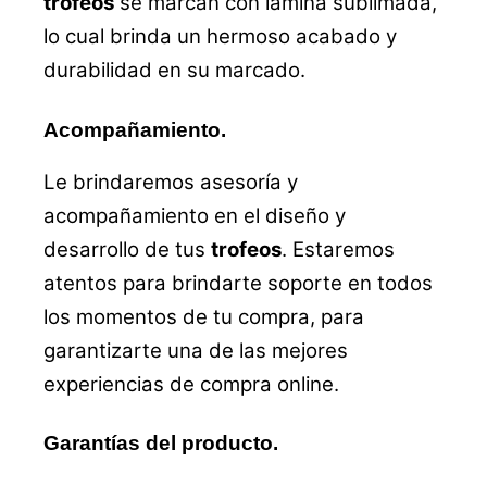
trofeos
se marcan con lamina sublimada,
lo cual brinda un hermoso acabado y
durabilidad en su marcado.
Acompañamiento.
Le brindaremos asesoría y
acompañamiento en el diseño y
desarrollo de tus
trofeos
. Estaremos
atentos para brindarte soporte en todos
los momentos de tu compra, para
garantizarte una de las mejores
experiencias de compra online.
Garantías del producto.