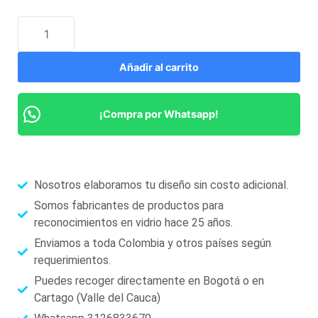
Añadir al carrito
¡Compra por Whatsapp!
Nosotros elaboramos tu diseño sin costo adicional.
Somos fabricantes de productos para
reconocimientos en vidrio hace 25 años.
Enviamos a toda Colombia y otros países según
requerimientos.
Puedes recoger directamente en Bogotá o en
Cartago (Valle del Cauca)