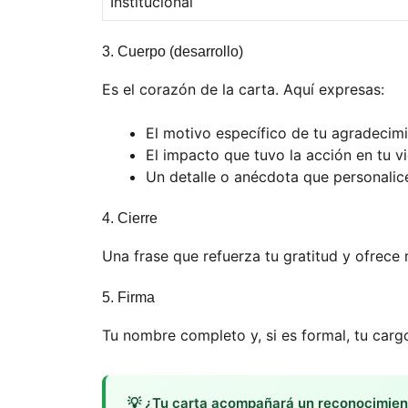
Institucional
3. Cuerpo (desarrollo)
Es el corazón de la carta. Aquí expresas:
El motivo específico de tu agradecimi
El impacto que tuvo la acción en tu vi
Un detalle o anécdota que personalic
4. Cierre
Una frase que refuerza tu gratitud y ofrece
5. Firma
Tu nombre completo y, si es formal, tu cargo
💡 ¿Tu carta acompañará un reconocimien