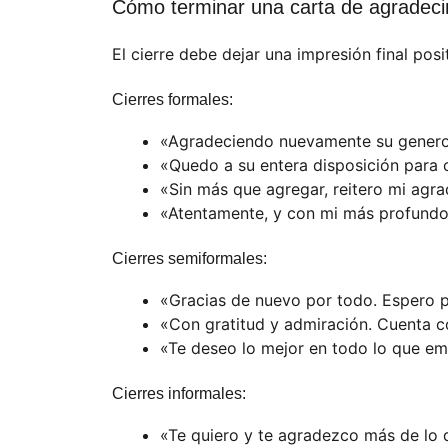
Cómo terminar una carta de agradeci
El cierre debe dejar una impresión final posi
Cierres formales:
«Agradeciendo nuevamente su generosi
«Quedo a su entera disposición para c
«Sin más que agregar, reitero mi agra
«Atentamente, y con mi más profundo
Cierres semiformales:
«Gracias de nuevo por todo. Espero po
«Con gratitud y admiración. Cuenta c
«Te deseo lo mejor en todo lo que em
Cierres informales:
«Te quiero y te agradezco más de lo 