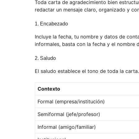
Toda carta de agradecimiento bien estruct
redactar un mensaje claro, organizado y co
1. Encabezado
Incluye la fecha, tu nombre y datos de contac
informales, basta con la fecha y el nombre d
2. Saludo
El saludo establece el tono de toda la carta.
Contexto
Formal (empresa/institución)
Semiformal (jefe/profesor)
Informal (amigo/familiar)