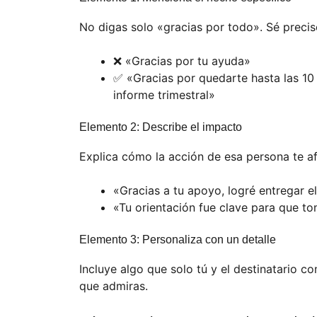
No digas solo «gracias por todo». Sé precis
❌ «Gracias por tu ayuda»
✅ «Gracias por quedarte hasta las 10
informe trimestral»
Elemento 2: Describe el impacto
Explica cómo la acción de esa persona te a
«Gracias a tu apoyo, logré entregar e
«Tu orientación fue clave para que t
Elemento 3: Personaliza con un detalle
Incluye algo que solo tú y el destinatario 
que admiras.