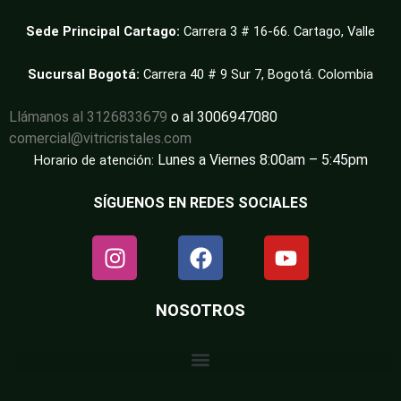
Sede Principal Cartago:
Carrera 3 # 16-66. Cartago, Valle
Sucursal Bogotá:
Carrera 40 # 9 Sur 7, Bogotá. Colombia
Llámanos al 3126833679
o al 3006947080
comercial@vitricristales.com
Lunes a Viernes 8:00am – 5:45pm
Horario de atención:
SÍGUENOS EN REDES SOCIALES
NOSOTROS