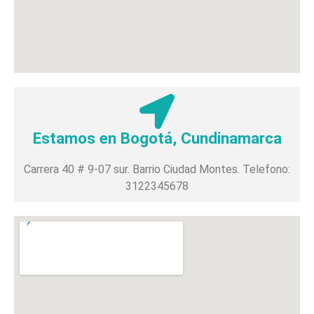
Estamos en Bogotá, Cundinamarca
Carrera 40 # 9-07 sur. Barrio Ciudad Montes. Telefono:
3122345678