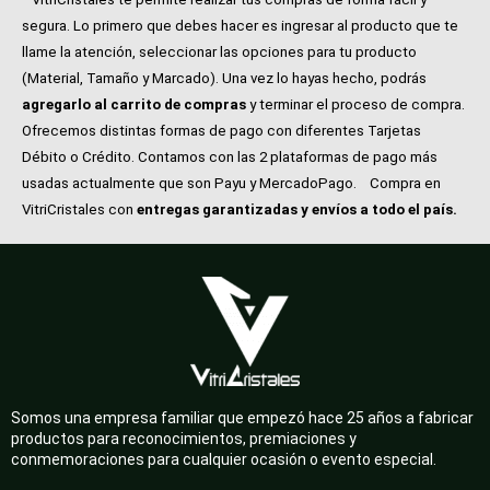
segura. Lo primero que debes hacer es ingresar al producto que te
llame la atención, seleccionar las opciones para tu producto
(Material, Tamaño y Marcado). Una vez lo hayas hecho, podrás
agregarlo al carrito de compras
y terminar el proceso de compra.
Ofrecemos distintas formas de pago con diferentes Tarjetas
Débito o Crédito. Contamos con las 2 plataformas de pago más
usadas actualmente que son Payu y MercadoPago.
Compra en
VitriCristales con
entregas garantizadas y envíos a todo el país.
Somos una empresa familiar que empezó hace 25 años a fabricar
productos para reconocimientos, premiaciones y
conmemoraciones para cualquier ocasión o evento especial.