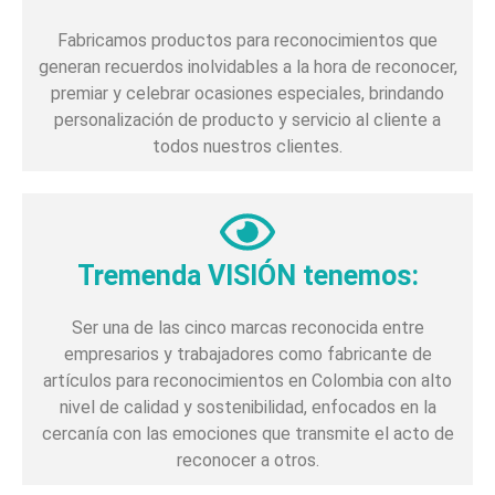
Fabricamos productos para reconocimientos que
generan recuerdos inolvidables a la hora de reconocer,
premiar y celebrar ocasiones especiales, brindando
personalización de producto y servicio al cliente a
todos nuestros clientes.
Tremenda VISIÓN tenemos:
Ser una de las cinco marcas reconocida entre
empresarios y trabajadores como fabricante de
artículos para reconocimientos en Colombia con alto
nivel de calidad y sostenibilidad, enfocados en la
cercanía con las emociones que transmite el acto de
reconocer a otros.