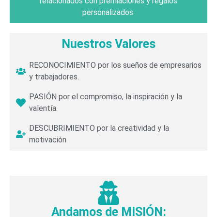
relacionados con premiaciones y regalos
personalizados.
Nuestros Valores
RECONOCIMIENTO por los sueños de empresarios
y trabajadores.
PASIÓN por el compromiso, la inspiración y la
valentía.
DESCUBRIMIENTO por la creatividad y la
motivación
Andamos de MISIÓN: