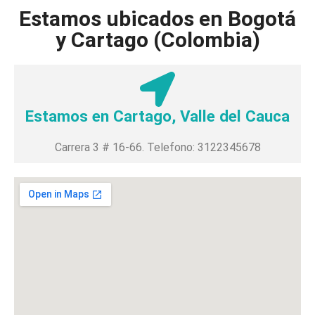
Estamos ubicados en Bogotá
y Cartago (Colombia)
Estamos en Cartago, Valle del Cauca
Carrera 3 # 16-66. Telefono: 3122345678