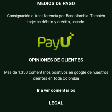
MEDIOS DE PAGO
Consignación o transferencia por Bancolombia. También
tarjetas débito y crédito, usando:
OPINIONES DE CLIENTES
Más de 1.350 comentarios positivos en google de nuestros
clientes en toda Colombia
Ir a ver comentarios
LEGAL