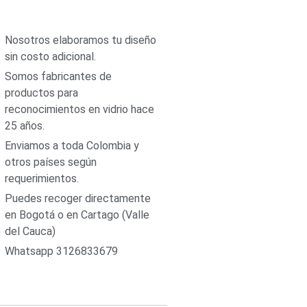
Nosotros elaboramos tu diseño
sin costo adicional.
Somos fabricantes de
productos para
reconocimientos en vidrio hace
25 años.
Enviamos a toda Colombia y
otros países según
requerimientos.
Puedes recoger directamente
en Bogotá o en Cartago (Valle
del Cauca)
Whatsapp 3126833679