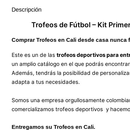
Descripción
Trofeos
de Fútbol
– Kit
Prime
Comprar Trofeos en Cali desde casa nunca fu
Este es un de las
trofeos deportivos para ent
un amplio catálogo en el que podrás encontr
Además, tendrás la posibilidad de personaliza
adapta a tus necesidades.
Somos una empresa orgullosamente colombiana,
comercializamos trofeos deportivos y hacemos 
Entregamos su Trofeos en Cali.