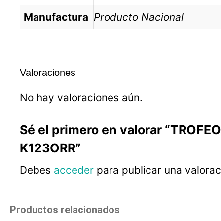
Manufactura
Producto Nacional
Valoraciones
No hay valoraciones aún.
Sé el primero en valorar “TROFE
K123ORR”
Debes
acceder
para publicar una valorac
Productos relacionados