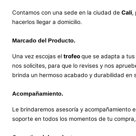
Contamos con una sede en la ciudad de
Cali
,
hacerlos llegar a domicilio.
Marcado del Producto.
Una vez escojas el
trofeo
que se adapta a tus
nos solicites, para que lo revises y nos aprueb
brinda un hermoso acabado y durabilidad en 
Acompañamiento.
Le brindaremos asesoría y acompañamiento en 
soporte en todos los momentos de tu compra, 