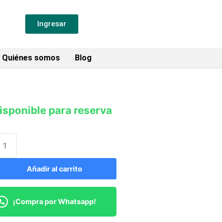
Ingresar
Quiénes somos
Blog
isponible para reserva
Añadir al carrito
¡Compra por Whatsapp!