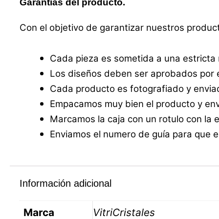
Garantías del producto.
Con el objetivo de garantizar nuestros produc
Cada pieza es sometida a una estricta
Los diseños deben ser aprobados por e
Cada producto es fotografiado y enviad
Empacamos muy bien el producto y envi
Marcamos la caja con un rotulo con la 
Enviamos el numero de guía para que el
Información adicional
Marca
VitriCristales