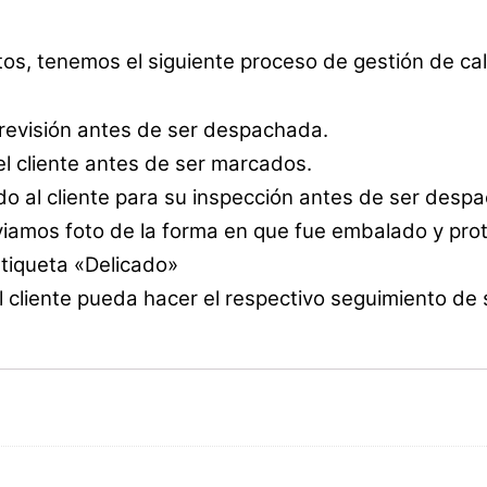
tos, tenemos el siguiente proceso de gestión de cal
 revisión antes de ser despachada.
l cliente antes de ser marcados.
o al cliente para su inspección antes de ser desp
amos foto de la forma en que fue embalado y prot
etiqueta «Delicado»
 cliente pueda hacer el respectivo seguimiento de