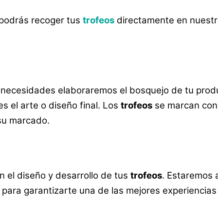
 podrás recoger tus
trofeos
directamente en nuest
 necesidades elaboraremos el bosquejo de tu prod
es el arte o diseño final. Los
trofeos
se marcan con 
su marcado.
el diseño y desarrollo de tus
trofeos
. Estaremos 
para garantizarte una de las mejores experiencias