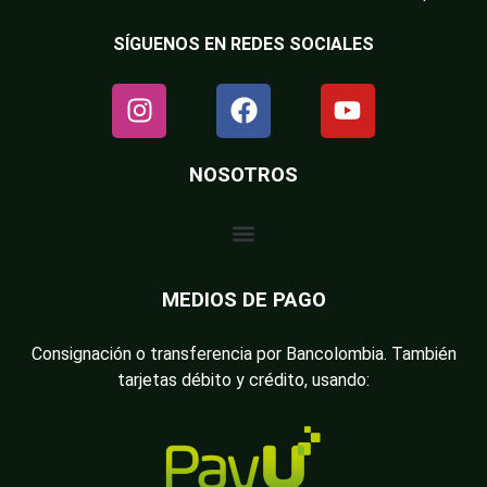
SÍGUENOS EN REDES SOCIALES
NOSOTROS
MEDIOS DE PAGO
Consignación o transferencia por Bancolombia. También
tarjetas débito y crédito, usando: