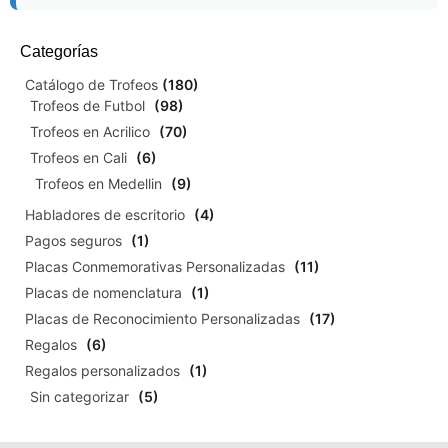
Categorías
Catálogo de Trofeos
(180)
Trofeos de Futbol
(98)
Trofeos en Acrilico
(70)
Trofeos en Cali
(6)
Trofeos en Medellin
(9)
Habladores de escritorio
(4)
Pagos seguros
(1)
Placas Conmemorativas Personalizadas
(11)
Placas de nomenclatura
(1)
Placas de Reconocimiento Personalizadas
(17)
Regalos
(6)
Regalos personalizados
(1)
Sin categorizar
(5)