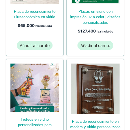
placa de reconocimiento
placas en vidrio con
ultraeconómica en vidrio
impresión uv a color | diseños
personalizados
$
65.000
Iva Incluido
$
127.400
Iva Incluido
Añadir al carrito
Añadir al carrito
trofeos en vidrio
placa de reconocimiento en
personalizados para
madera y vidrio personalizada