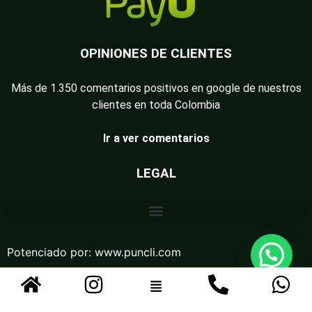
OPINIONES DE CLIENTES
Más de 1.350 comentarios positivos en google de nuestros
clientes en toda Colombia
Ir a ver comentarios
LEGAL
Potenciado por:
www.puncli.com
Guasapiemos pues