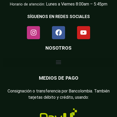
Lunes a Viernes 8:00am – 5:45pm
Horario de atención:
SÍGUENOS EN REDES SOCIALES
NOSOTROS
MEDIOS DE PAGO
Consignación o transferencia por Bancolombia. También
tarjetas débito y crédito, usando: