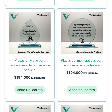
placas en vidrio para
placas conmemorativas para
reconocimiento por años de
un compañero de trabajo
servicio
$
194.000
Iva Incluido
$
194.000
Iva Incluido
Añadir al carrito
Añadir al carrito