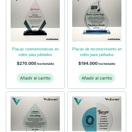
placas conmemorativas en
placas de reconocimiento en
vidrio para jubilados
vidrio para jubilados
$
270.000
$
194.000
Iva Incluido
Iva Incluido
Añadir al carrito
Añadir al carrito