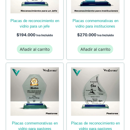
placas de reconocimiento en
placas conmemorativas en
vidrio para un jefe
vidrio para instituciones
$
194.000
$
270.000
Iva Incluido
Iva Incluido
Añadir al carrito
Añadir al carrito
placas conmemorativas en
placas de reconocimiento en
vidrio para pastores
vidrio para pastores