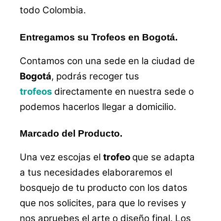
todo Colombia.
Entregamos su Trofeos en Bogotá.
Contamos con una sede en la ciudad de
Bogotá
, podrás recoger tus
trofeos
directamente en nuestra sede o
podemos hacerlos llegar a domicilio.
Marcado del Producto.
Una vez escojas el
trofeo
que se adapta
a tus necesidades elaboraremos el
bosquejo de tu producto con los datos
que nos solicites, para que lo revises y
nos apruebes el arte o diseño final. Los