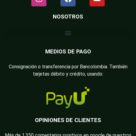
NOSOTROS
MEDIOS DE PAGO
Consignación o transferencia por Bancolombia. También
tarjetas débito y crédito, usando:
OPINIONES DE CLIENTES
Más de 1.350 comentarios positivos en google de nuestros