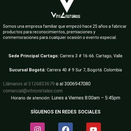
Somos una empresa familiar que empezó hace 25 años a fabricar
productos para reconocimientos, premiaciones y
conmemoraciones para cualquier ocasión o evento especial.
Sede Principal Cartago:
Carrera 3 # 16-66. Cartago, Valle
Sucursal Bogotá:
Carrera 40 # 9 Sur 7, Bogotá. Colombia
Llámanos al 3126833679
o al 3006947080
comercial@vitricristales.com
Lunes a Viernes 8:00am – 5:45pm
Horario de atención:
SÍGUENOS EN REDES SOCIALES