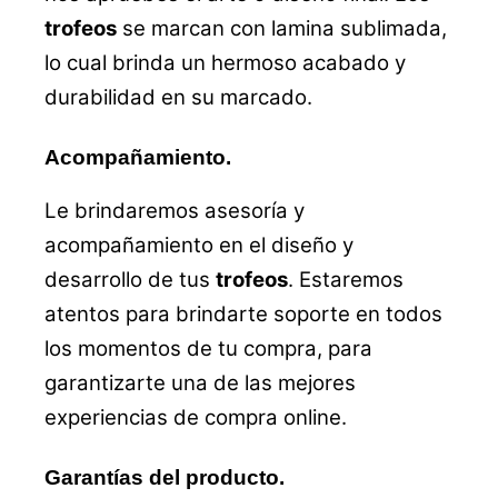
trofeos
se marcan con lamina sublimada,
lo cual brinda un hermoso acabado y
durabilidad en su marcado.
Acompañamiento.
Le brindaremos asesoría y
acompañamiento en el diseño y
desarrollo de tus
trofeos
. Estaremos
atentos para brindarte soporte en todos
los momentos de tu compra, para
garantizarte una de las mejores
experiencias de compra online.
Garantías del producto.