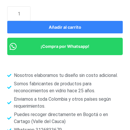
Añadir al carrito
¡Compra por Whatsapp!
Nosotros elaboramos tu diseño sin costo adicional.
Somos fabricantes de productos para
reconocimientos en vidrio hace 25 años.
Enviamos a toda Colombia y otros países según
requerimientos.
Puedes recoger directamente en Bogotá o en
Cartago (Valle del Cauca)
Whatsapp 3126833679