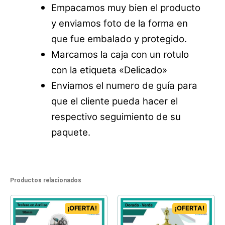
Empacamos muy bien el producto
y enviamos foto de la forma en
que fue embalado y protegido.
Marcamos la caja con un rotulo
con la etiqueta «Delicado»
Enviamos el numero de guía para
que el cliente pueda hacer el
respectivo seguimiento de su
paquete.
Productos relacionados
¡OFERTA!
¡OFERTA!