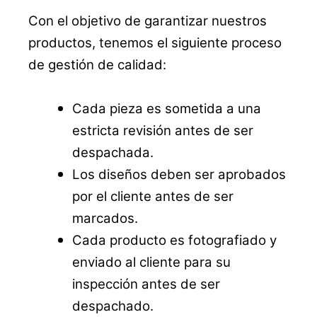
Con el objetivo de garantizar nuestros
productos, tenemos el siguiente proceso
de gestión de calidad:
Cada pieza es sometida a una
estricta revisión antes de ser
despachada.
Los diseños deben ser aprobados
por el cliente antes de ser
marcados.
Cada producto es fotografiado y
enviado al cliente para su
inspección antes de ser
despachado.