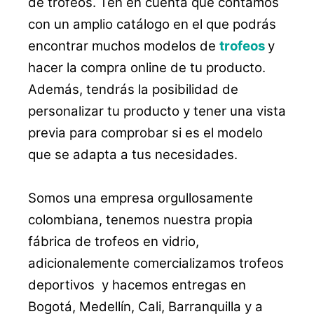
de trofeos. Ten en cuenta que contamos
con un amplio catálogo en el que podrás
encontrar muchos modelos de
trofeos
y
hacer la compra online de tu producto.
Además, tendrás la posibilidad de
personalizar tu producto y tener una vista
previa para comprobar si es el modelo
que se adapta a tus necesidades.
Somos una empresa orgullosamente
colombiana, tenemos nuestra propia
fábrica de trofeos en vidrio,
adicionalemente comercializamos trofeos
deportivos y hacemos entregas en
Bogotá, Medellín, Cali, Barranquilla y a