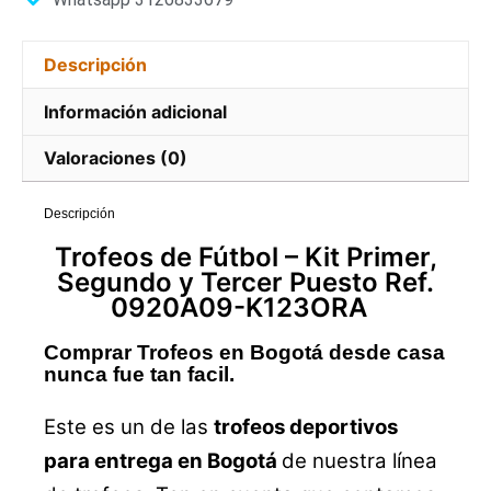
Descripción
Información adicional
Valoraciones (0)
Descripción
Trofeos de Fútbol –
Kit
Primer,
Segundo y Tercer Puesto Ref.
0920A09-K123ORA
Comprar Trofeos en Bogotá desde casa
nunca fue tan facil.
Este es un de las
trofeos deportivos
para entrega en Bogotá
de nuestra línea