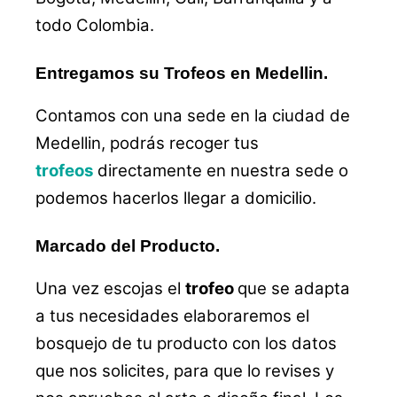
todo Colombia.
Entregamos su Trofeos en Medellin.
Contamos con una sede en la ciudad de
Medellin, podrás recoger tus
trofeos
directamente en nuestra sede o
podemos hacerlos llegar a domicilio.
Marcado del Producto.
Una vez escojas el
trofeo
que se adapta
a tus necesidades elaboraremos el
bosquejo de tu producto con los datos
que nos solicites, para que lo revises y