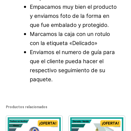
Empacamos muy bien el producto
y enviamos foto de la forma en
que fue embalado y protegido.
Marcamos la caja con un rotulo
con la etiqueta «Delicado»
Enviamos el numero de guía para
que el cliente pueda hacer el
respectivo seguimiento de su
paquete.
Productos relacionados
¡OFERTA!
¡OFERTA!