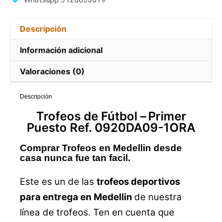
Descripción
Información adicional
Valoraciones (0)
Descripción
Trofeos
de Fútbol –
Primer
Puesto Ref. 0920DA09-1ORA
Comprar Trofeos en Medellin desde
casa nunca fue tan facil.
Este es un de las
trofeos deportivos
para entrega en Medellin
de nuestra
línea de trofeos. Ten en cuenta que