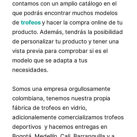
contamos con un amplio catálogo en el
que podrás encontrar muchos modelos
de
trofeos
y hacer la compra online de tu
producto. Además, tendrás la posibilidad
de personalizar tu producto y tener una
vista previa para comprobar si es el
modelo que se adapta a tus
necesidades.
Somos una empresa orgullosamente
colombiana, tenemos nuestra propia
fábrica de trofeos en vidrio,
adicionalemente comercializamos trofeos
deportivos y hacemos entregas en
Bogotá, Medellín, Cali, Barranquilla y a