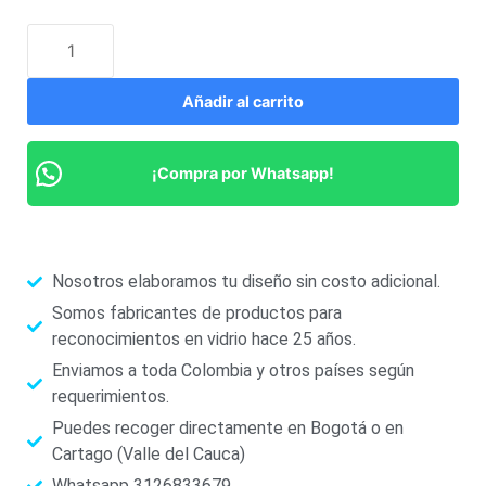
Añadir al carrito
¡Compra por Whatsapp!
Nosotros elaboramos tu diseño sin costo adicional.
Somos fabricantes de productos para
reconocimientos en vidrio hace 25 años.
Enviamos a toda Colombia y otros países según
requerimientos.
Puedes recoger directamente en Bogotá o en
Cartago (Valle del Cauca)
Whatsapp 3126833679