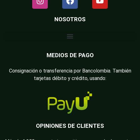
NOSOTROS
MEDIOS DE PAGO
Consignación o transferencia por Bancolombia. También
tarjetas débito y crédito, usando:
OPINIONES DE CLIENTES