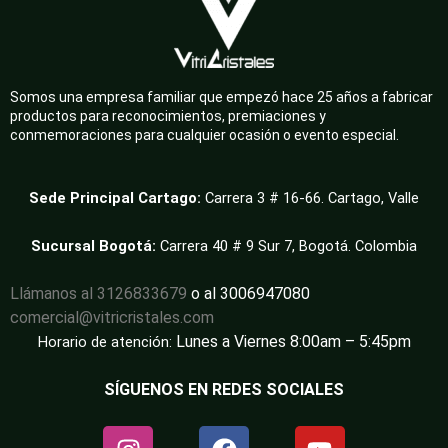
Somos una empresa familiar que empezó hace 25 años a fabricar
productos para reconocimientos, premiaciones y
conmemoraciones para cualquier ocasión o evento especial.
Sede Principal Cartago:
Carrera 3 # 16-66. Cartago, Valle
Sucursal Bogotá:
Carrera 40 # 9 Sur 7, Bogotá. Colombia
Llámanos al 3126833679
o al 3006947080
comercial@vitricristales.com
Lunes a Viernes 8:00am – 5:45pm
Horario de atención:
SÍGUENOS EN REDES SOCIALES