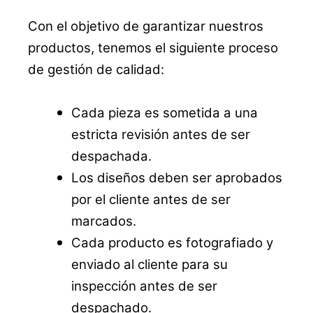
Con el objetivo de garantizar nuestros
productos, tenemos el siguiente proceso
de gestión de calidad:
Cada pieza es sometida a una
estricta revisión antes de ser
despachada.
Los diseños deben ser aprobados
por el cliente antes de ser
marcados.
Cada producto es fotografiado y
enviado al cliente para su
inspección antes de ser
despachado.