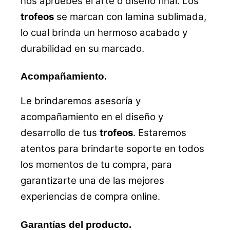
nos apruebes el arte o diseño final. Los
trofeos
se marcan con lamina sublimada,
lo cual brinda un hermoso acabado y
durabilidad en su marcado.
Acompañamiento.
Le brindaremos asesoría y
acompañamiento en el diseño y
desarrollo de tus
trofeos
. Estaremos
atentos para brindarte soporte en todos
los momentos de tu compra, para
garantizarte una de las mejores
experiencias de compra online.
Garantías del producto.