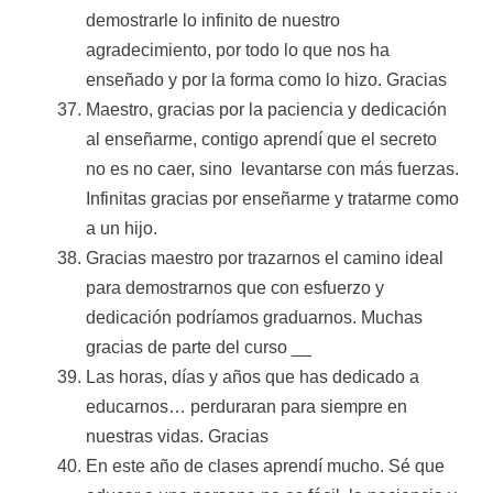
demostrarle lo infinito de nuestro
agradecimiento, por todo lo que nos ha
enseñado y por la forma como lo hizo. Gracias
Maestro, gracias por la paciencia y dedicación
al enseñarme, contigo aprendí que el secreto
no es no caer, sino levantarse con más fuerzas.
Infinitas gracias por enseñarme y tratarme como
a un hijo.
Gracias maestro por trazarnos el camino ideal
para demostrarnos que con esfuerzo y
dedicación podríamos graduarnos. Muchas
gracias de parte del curso __
Las horas, días y años que has dedicado a
educarnos… perduraran para siempre en
nuestras vidas. Gracias
En este año de clases aprendí mucho. Sé que