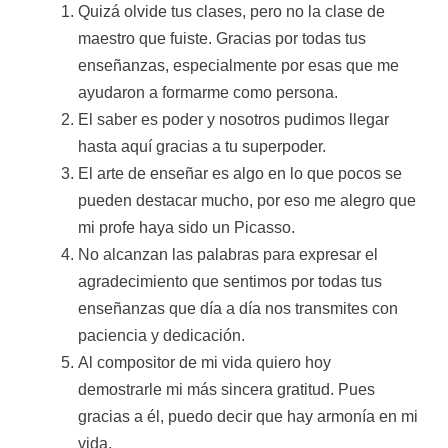
Quizá olvide tus clases, pero no la clase de
maestro que fuiste. Gracias por todas tus
enseñanzas, especialmente por esas que me
ayudaron a formarme como persona.
El saber es poder y nosotros pudimos llegar
hasta aquí gracias a tu superpoder.
El arte de enseñar es algo en lo que pocos se
pueden destacar mucho, por eso me alegro que
mi profe haya sido un Picasso.
No alcanzan las palabras para expresar el
agradecimiento que sentimos por todas tus
enseñanzas que día a día nos transmites con
paciencia y dedicación.
Al compositor de mi vida quiero hoy
demostrarle mi más sincera gratitud. Pues
gracias a él, puedo decir que hay armonía en mi
vida.