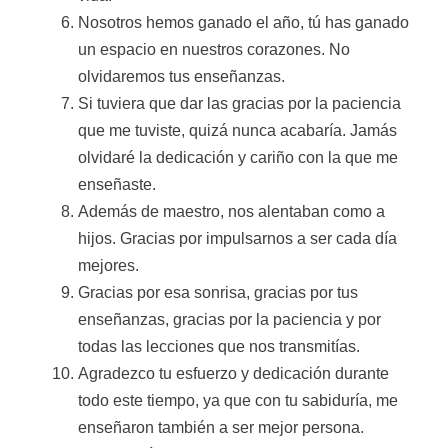
Nosotros hemos ganado el año, tú has ganado
un espacio en nuestros corazones. No
olvidaremos tus enseñanzas.
Si tuviera que dar las gracias por la paciencia
que me tuviste, quizá nunca acabaría. Jamás
olvidaré la dedicación y cariño con la que me
enseñaste.
Además de maestro, nos alentaban como a
hijos. Gracias por impulsarnos a ser cada día
mejores.
Gracias por esa sonrisa, gracias por tus
enseñanzas, gracias por la paciencia y por
todas las lecciones que nos transmitías.
Agradezco tu esfuerzo y dedicación durante
todo este tiempo, ya que con tu sabiduría, me
enseñaron también a ser mejor persona.