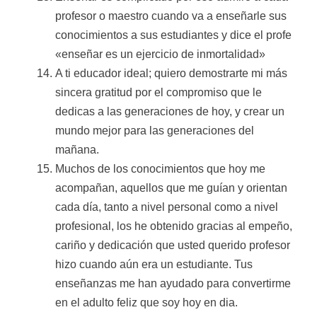
profesor o maestro cuando va a enseñarle sus
conocimientos a sus estudiantes y dice el profe
«enseñar es un ejercicio de inmortalidad»
A ti educador ideal; quiero demostrarte mi más
sincera gratitud por el compromiso que le
dedicas a las generaciones de hoy, y crear un
mundo mejor para las generaciones del
mañana.
Muchos de los conocimientos que hoy me
acompañan, aquellos que me guían y orientan
cada día, tanto a nivel personal como a nivel
profesional, los he obtenido gracias al empeño,
cariño y dedicación que usted querido profesor
hizo cuando aún era un estudiante. Tus
enseñanzas me han ayudado para convertirme
en el adulto feliz que soy hoy en dia.