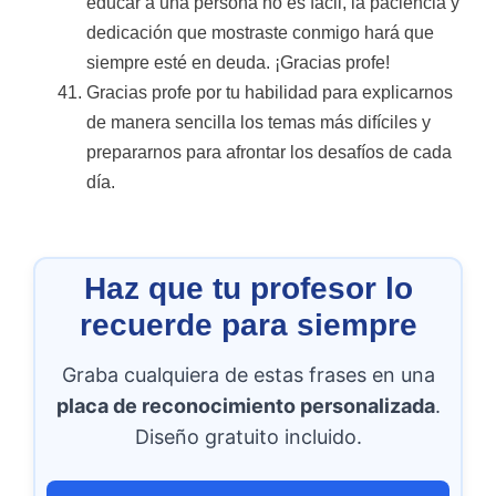
educar a una persona no es fácil, la paciencia y
dedicación que mostraste conmigo hará que
siempre esté en deuda. ¡Gracias profe!
Gracias profe por tu habilidad para explicarnos
de manera sencilla los temas más difíciles y
prepararnos para afrontar los desafíos de cada
día.
Haz que tu profesor lo
recuerde para siempre
Graba cualquiera de estas frases en una
placa de reconocimiento personalizada
.
Diseño gratuito incluido.