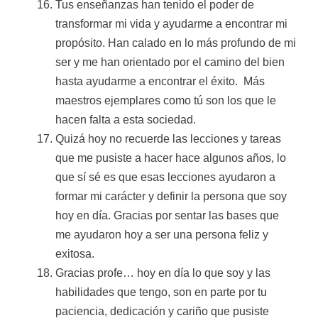
Tus enseñanzas han tenido el poder de
transformar mi vida y ayudarme a encontrar mi
propósito. Han calado en lo más profundo de mi
ser y me han orientado por el camino del bien
hasta ayudarme a encontrar el éxito. Más
maestros ejemplares como tú son los que le
hacen falta a esta sociedad.
Quizá hoy no recuerde las lecciones y tareas
que me pusiste a hacer hace algunos años, lo
que sí sé es que esas lecciones ayudaron a
formar mi carácter y definir la persona que soy
hoy en día. Gracias por sentar las bases que
me ayudaron hoy a ser una persona feliz y
exitosa.
Gracias profe… hoy en día lo que soy y las
habilidades que tengo, son en parte por tu
paciencia, dedicación y cariño que pusiste