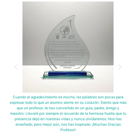
Cuando el agradecimiento es mucho, las palabras son pocas para
expresar todo lo que un alumno siente en su corazón. Siento que más
que un profesor, te has convertido en un guía, padre, amigo y
maestro. Llevaré por siempre el recuerdo de la hermosa huella que tu
presencia dejó en nuestras vidas y nunca olvidaremos. Nos has
enseñado, pero mejor aún, nos has inspirado. ¡Muchas Gracias
Profesor!