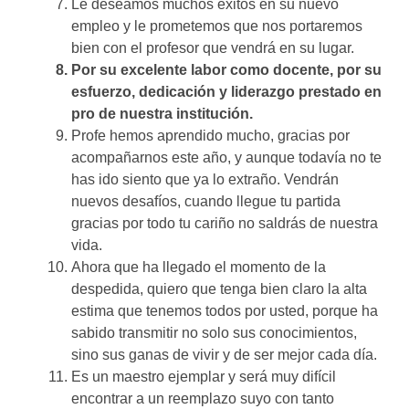
Le deseamos muchos éxitos en su nuevo
empleo y le prometemos que nos portaremos
bien con el profesor que vendrá en su lugar.
Por su excelente labor como docente, por su
esfuerzo, dedicación y liderazgo prestado en
pro de nuestra institución.
Profe hemos aprendido mucho,
gracias por
acompañarnos este año,
y aunque todavía no te
has ido
siento que ya lo extraño.
Vendrán
nuevos desafíos,
cuando llegue tu partida
gracias por todo tu cariño
no saldrás de nuestra
vida.
Ahora que ha llegado el momento de la
despedida, quiero que tenga bien claro la alta
estima que tenemos todos por usted, porque ha
sabido transmitir no solo sus conocimientos,
sino sus ganas de vivir y de ser mejor cada día.
Es un maestro ejemplar y será muy difícil
encontrar a un reemplazo suyo con tanto