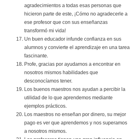
agradecimientos a todas esas personas que
hicieron parte de este, ¡Cómo no agradecerle a
ese profesor que con sus enseñanzas
transformó mi vida!
Un buen educador infunde confianza en sus
alumnos y convierte el aprendizaje en una tarea
fascinante.
Profe, gracias por ayudarnos a encontrar en
nosotros mismos habilidades que
desconocíamos tener.
Los buenos maestros nos ayudan a percibir la
utilidad de lo que aprendemos mediante
ejemplos prácticos.
Los maestros no enseñan por dinero, su mejor
pago es ver que aprendemos y nos superamos
a nosotros mismos.