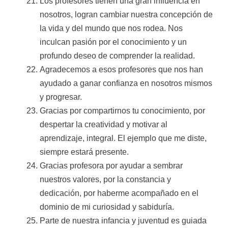
Los profesores tienen una gran influencia en
nosotros, logran cambiar nuestra concepción de
la vida y del mundo que nos rodea. Nos
inculcan pasión por el conocimiento y un
profundo deseo de comprender la realidad.
Agradecemos a esos profesores que nos han
ayudado a ganar confianza en nosotros mismos
y progresar.
Gracias por compartirnos tu conocimiento, por
despertar la creatividad y motivar al
aprendizaje, integral. El ejemplo que me diste,
siempre estará presente.
Gracias profesora por ayudar a sembrar
nuestros valores, por la constancia y
dedicación, por haberme acompañado en el
dominio de mi curiosidad y sabiduría.
Parte de nuestra infancia y juventud es guiada