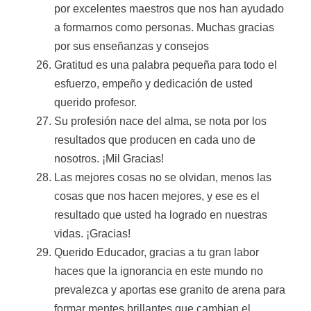
por excelentes maestros que nos han ayudado
a formarnos como personas. Muchas gracias
por sus enseñanzas y consejos
Gratitud es una palabra pequeña para todo el
esfuerzo, empeño y dedicación de usted
querido profesor.
Su profesión nace del alma, se nota por los
resultados que producen en cada uno de
nosotros. ¡Mil Gracias!
Las mejores cosas no se olvidan, menos las
cosas que nos hacen mejores, y ese es el
resultado que usted ha logrado en nuestras
vidas. ¡Gracias!
Querido Educador, gracias a tu gran labor
haces que la ignorancia en este mundo no
prevalezca y aportas ese granito de arena para
formar mentes brillantes que cambian el