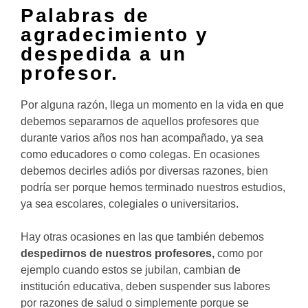
Palabras de
agradecimiento y
despedida a un
profesor.
Por alguna razón, llega un momento en la vida en que
debemos separarnos de aquellos profesores que
durante varios años nos han acompañado, ya sea
como educadores o como colegas. En ocasiones
debemos decirles adiós por diversas razones, bien
podría ser porque hemos terminado nuestros estudios,
ya sea escolares, colegiales o universitarios.
Hay otras ocasiones en las que también debemos
despedirnos de nuestros profesores,
como por
ejemplo cuando estos se jubilan, cambian de
institución educativa, deben suspender sus labores
por razones de salud o simplemente porque se