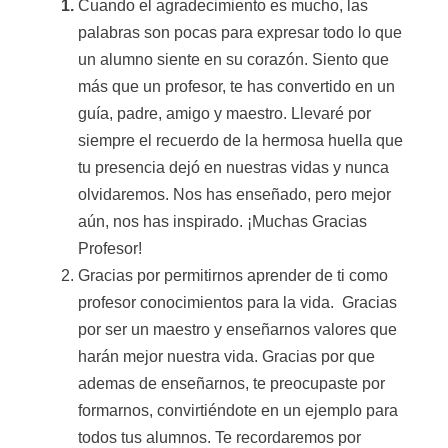
Cuando el agradecimiento es mucho, las
palabras son pocas para expresar todo lo que
un alumno siente en su corazón. Siento que
más que un profesor, te has convertido en un
guía, padre, amigo y maestro. Llevaré por
siempre el recuerdo de la hermosa huella que
tu presencia dejó en nuestras vidas y nunca
olvidaremos. Nos has enseñado, pero mejor
aún, nos has inspirado. ¡Muchas Gracias
Profesor!
Gracias por permitirnos aprender de ti como
profesor conocimientos para la vida. Gracias
por ser un maestro y enseñarnos valores que
harán mejor nuestra vida. Gracias por que
ademas de enseñarnos, te preocupaste por
formarnos, convirtiéndote en un ejemplo para
todos tus alumnos. Te recordaremos por