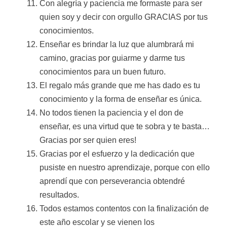
Con alegría y paciencia me formaste para ser
quien soy y decir con orgullo GRACIAS por tus
conocimientos.
Enseñar es brindar la luz que alumbrará mi
camino, gracias por guiarme y darme tus
conocimientos para un buen futuro.
El regalo más grande que me has dado es tu
conocimiento y la forma de enseñar es única.
No todos tienen la paciencia y el don de
enseñar, es una virtud que te sobra y te basta…
Gracias por ser quien eres!
Gracias por el esfuerzo y la dedicación que
pusiste en nuestro aprendizaje, porque con ello
aprendí que con perseverancia obtendré
resultados.
Todos estamos contentos con la finalización de
este año escolar y se vienen los