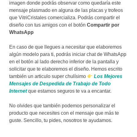
imagen donde podrás observar como quedaría este
mensaje plasmado en alguna de las placas y trofeos
que VitriCristales comercializa. Podrás compartir el
diseño con tus amigos con el botón
Compartir por
WhatsApp
En caso de que llegues a necesitar que elaboremos
algún modelo para ti, podrás iniciar chat de WhatsApp
en el botón al lado derecho inferior de la pantalla y
solicitar que te elaboremos el diseño. Hemos escrito
también un articulo super chulísimo
Los Mejores
Mensajes de Despedida de Trabajo de Todo
Internet
que estamos seguros te va a encantar.
No olvides que también podemos personalizar el
producto que necesites con el mensaje que más te
guste. Sencillo, tu pides, nosotros te ayudamos.