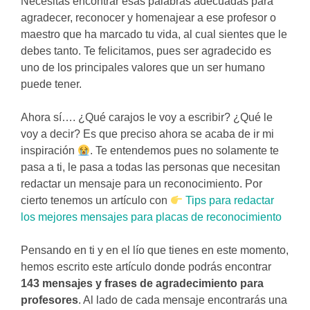
Necesitas encontrar esas palabras adecuadas para
agradecer, reconocer y homenajear a ese profesor o
maestro que ha marcado tu vida, al cual sientes que le
debes tanto. Te felicitamos, pues ser agradecido es
uno de los principales valores que un ser humano
puede tener.
Ahora sí…. ¿Qué carajos le voy a escribir? ¿Qué le
voy a decir? Es que preciso ahora se acaba de ir mi
inspiración
. Te entendemos pues no solamente te
pasa a ti, le pasa a todas las personas que necesitan
redactar un mensaje para un reconocimiento. Por
cierto tenemos un artículo con
Tips para redactar
los mejores mensajes para placas de reconocimiento
Pensando en ti y en el lío que tienes en este momento,
hemos escrito este artículo donde podrás encontrar
143 mensajes y frases de agradecimiento para
profesores
. Al lado de cada mensaje encontrarás una