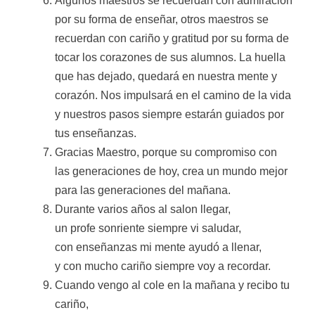
Algunos maestros se recuerdan con admiración
por su forma de enseñar, otros maestros se
recuerdan con cariño y gratitud por su forma de
tocar los corazones de sus alumnos. La huella
que has dejado, quedará en nuestra mente y
corazón. Nos impulsará en el camino de la vida
y nuestros pasos siempre estarán guiados por
tus enseñanzas.
Gracias Maestro, porque su compromiso con
las generaciones de hoy, crea un mundo mejor
para las generaciones del mañana.
Durante varios años al salon llegar,
un profe sonriente siempre vi saludar,
con enseñanzas mi mente ayudó a llenar,
y con mucho cariño siempre voy a recordar.
Cuando vengo al cole en la mañana y recibo tu
cariño,