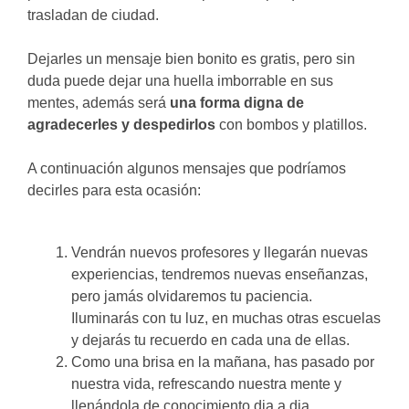
trasladan de ciudad.
Dejarles un mensaje bien bonito es gratis, pero sin
duda puede dejar una huella imborrable en sus
mentes, además será
una forma digna de
agradecerles y despedirlos
con bombos y platillos.
A continuación algunos mensajes que podríamos
decirles para esta ocasión:
Vendrán nuevos profesores y llegarán nuevas
experiencias, tendremos nuevas enseñanzas,
pero jamás olvidaremos tu paciencia.
Iluminarás con tu luz, en muchas otras escuelas
y dejarás tu recuerdo en cada una de ellas.
Como una brisa en la mañana, has pasado por
nuestra vida, refrescando nuestra mente y
llenándola de conocimiento dia a dia.