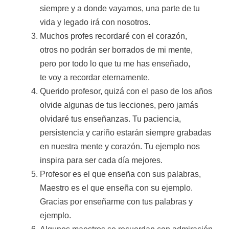
siempre y a donde vayamos, una parte de tu
vida y legado irá con nosotros.
Muchos profes recordaré con el corazón,
otros no podrán ser borrados de mi mente,
pero por todo lo que tu me has enseñado,
te voy a recordar eternamente.
Querido profesor, quizá con el paso de los años
olvide algunas de tus lecciones, pero jamás
olvidaré tus enseñanzas. Tu paciencia,
persistencia y cariño estarán siempre grabadas
en nuestra mente y corazón. Tu ejemplo nos
inspira para ser cada día mejores.
Profesor es el que enseña con sus palabras,
Maestro es el que enseña con su ejemplo.
Gracias por enseñarme con tus palabras y
ejemplo.