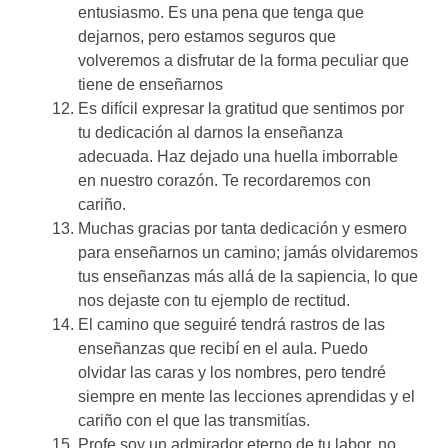
entusiasmo. Es una pena que tenga que
dejarnos, pero estamos seguros que
volveremos a disfrutar de la forma peculiar que
tiene de enseñarnos
Es difícil expresar la gratitud que sentimos por
tu dedicación al darnos la enseñanza
adecuada. Haz dejado una huella imborrable
en nuestro corazón. Te recordaremos con
cariño.
Muchas gracias por tanta dedicación y esmero
para enseñarnos un camino; jamás olvidaremos
tus enseñanzas más allá de la sapiencia, lo que
nos dejaste con tu ejemplo de rectitud.
El camino que seguiré tendrá rastros de las
enseñanzas que recibí en el aula. Puedo
olvidar las caras y los nombres, pero tendré
siempre en mente las lecciones aprendidas y el
cariño con el que las transmitías.
Profe soy un admirador eterno de tu labor, no