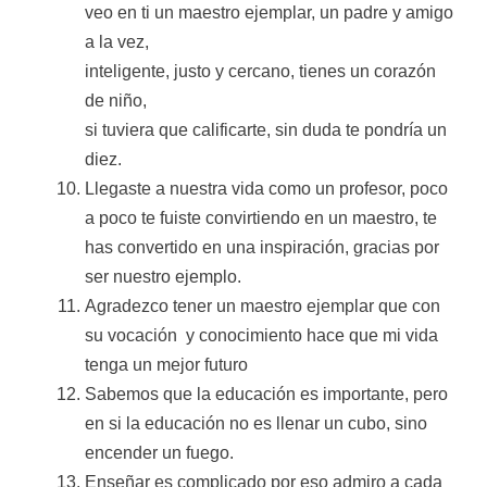
veo en ti un maestro ejemplar, un padre y amigo
a la vez,
inteligente, justo y cercano, tienes un corazón
de niño,
si tuviera que calificarte, sin duda te pondría un
diez.
Llegaste a nuestra vida como un profesor, poco
a poco te fuiste convirtiendo en un maestro, te
has convertido en una inspiración, gracias por
ser nuestro ejemplo.
Agradezco tener un maestro ejemplar que con
su vocación y conocimiento hace que mi vida
tenga un mejor futuro
Sabemos que la educación es importante, pero
en si la educación no es llenar un cubo, sino
encender un fuego.
Enseñar es complicado por eso admiro a cada