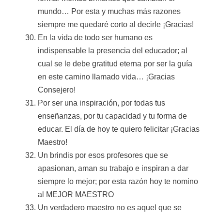
mundo… Por esta y muchas más razones
siempre me quedaré corto al decirle ¡Gracias!
En la vida de todo ser humano es
indispensable la presencia del educador; al
cual se le debe gratitud eterna por ser la guía
en este camino llamado vida… ¡Gracias
Consejero!
Por ser una inspiración, por todas tus
enseñanzas, por tu capacidad y tu forma de
educar. El día de hoy te quiero felicitar ¡Gracias
Maestro!
Un brindis por esos profesores que se
apasionan, aman su trabajo e inspiran a dar
siempre lo mejor; por esta razón hoy te nomino
al MEJOR MAESTRO
Un verdadero maestro no es aquel que se