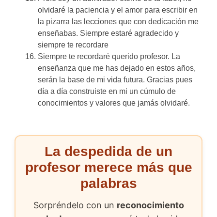
olvidaré la paciencia y el amor para escribir en
la pizarra las lecciones que con dedicación me
enseñabas. Siempre estaré agradecido y
siempre te recordare
Siempre te recordaré querido profesor. La
enseñanza que me has dejado en estos años,
serán la base de mi vida futura. Gracias pues
día a día construiste en mi un cúmulo de
conocimientos y valores que jamás olvidaré.
La despedida de un
profesor merece más que
palabras
Sorpréndelo con un
reconocimiento