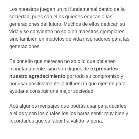
Los maestros juegan un rol fundamental dentro de la
sociedad, pues son ellos quienes educan a las
generaciones del futuro. Muchos de ellos dedican su
vida y se convierten no solo en maestros ejemplares,
sino también en modelos de vida inspiradores para las
generaciones.
Es por ello que merecen no solo lo que obtienen
monetariamente, sino son dignos de
expresarles
nuestro agradecimiento
por todo su compromiso y
por usar positivamente la influencia que ejercen para
ayudar a construir una mejor sociedad.
Acá algunos mensajes que podrás usar para decirles
a ellos y con los cuales los los harás sentir muy bien y
recordarles que su labor ha valido la pena.