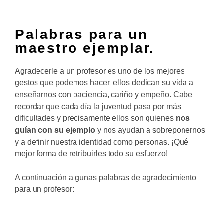
Palabras para un
maestro ejemplar.
Agradecerle a un profesor es uno de los mejores
gestos que podemos hacer, ellos dedican su vida a
enseñarnos con paciencia, cariño y empeño. Cabe
recordar que cada día la juventud pasa por más
dificultades y precisamente ellos son quienes
nos
guían con su ejemplo
y nos ayudan a sobreponernos
y a definir nuestra identidad como personas. ¡Qué
mejor forma de retribuirles todo su esfuerzo!
A continuación algunas palabras de agradecimiento
para un profesor: