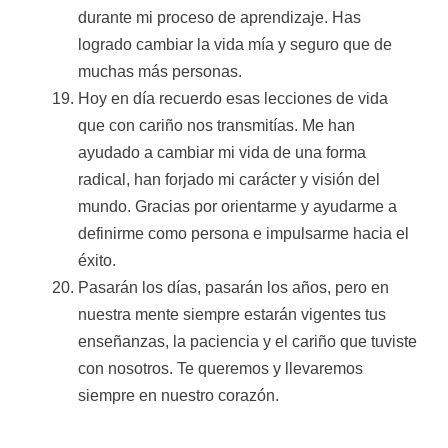
durante mi proceso de aprendizaje. Has
logrado cambiar la vida mía y seguro que de
muchas más personas.
Hoy en día recuerdo esas lecciones de vida
que con cariño nos transmitías. Me han
ayudado a cambiar mi vida de una forma
radical, han forjado mi carácter y visión del
mundo. Gracias por orientarme y ayudarme a
definirme como persona e impulsarme hacia el
éxito.
Pasarán los días, pasarán los años, pero en
nuestra mente siempre estarán vigentes tus
enseñanzas, la paciencia y el cariño que tuviste
con nosotros. Te queremos y llevaremos
siempre en nuestro corazón.