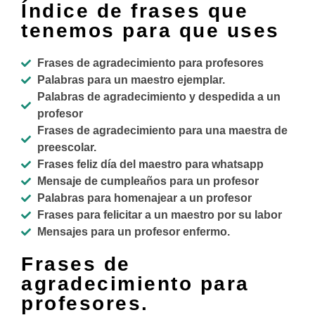
Índice de frases que
tenemos para que uses
Frases de agradecimiento para profesores
Palabras para un maestro ejemplar.
Palabras de agradecimiento y despedida a un
profesor
Frases de agradecimiento para una maestra de
preescolar.
Frases feliz día del maestro para whatsapp
Mensaje de cumpleaños para un profesor
Palabras para homenajear a un profesor
Frases para felicitar a un maestro por su labor
Mensajes para un profesor enfermo.
Frases de
agradecimiento para
profesores.