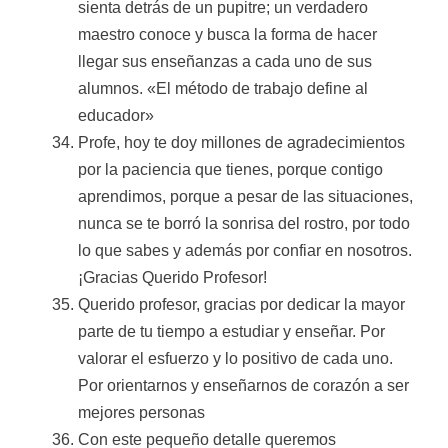
sienta detrás de un pupitre; un verdadero
maestro conoce y busca la forma de hacer
llegar sus enseñanzas a cada uno de sus
alumnos. «El método de trabajo define al
educador»
Profe, hoy te doy millones de agradecimientos
por la paciencia que tienes, porque contigo
aprendimos, porque a pesar de las situaciones,
nunca se te borró la sonrisa del rostro, por todo
lo que sabes y además por confiar en nosotros.
¡Gracias Querido Profesor!
Querido profesor, gracias por dedicar la mayor
parte de tu tiempo a estudiar y enseñar. Por
valorar el esfuerzo y lo positivo de cada uno.
Por orientarnos y enseñarnos de corazón a ser
mejores personas
Con este pequeño detalle queremos