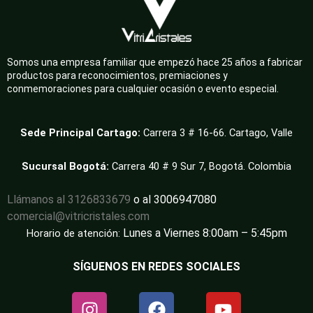
Somos una empresa familiar que empezó hace 25 años a fabricar
productos para reconocimientos, premiaciones y
conmemoraciones para cualquier ocasión o evento especial.
Sede Principal Cartago:
Carrera 3 # 16-66. Cartago, Valle
Sucursal Bogotá:
Carrera 40 # 9 Sur 7, Bogotá. Colombia
Llámanos al 3126833679
o al 3006947080
comercial@vitricristales.com
Lunes a Viernes 8:00am – 5:45pm
Horario de atención:
SÍGUENOS EN REDES SOCIALES