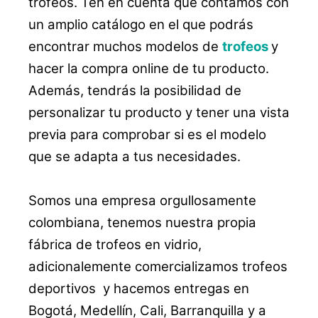
trofeos. Ten en cuenta que contamos con
un amplio catálogo en el que podrás
encontrar muchos modelos de
trofeos
y
hacer la compra online de tu producto.
Además, tendrás la posibilidad de
personalizar tu producto y tener una vista
previa para comprobar si es el modelo
que se adapta a tus necesidades.
Somos una empresa orgullosamente
colombiana, tenemos nuestra propia
fábrica de trofeos en vidrio,
adicionalemente comercializamos trofeos
deportivos y hacemos entregas en
Bogotá, Medellín, Cali, Barranquilla y a