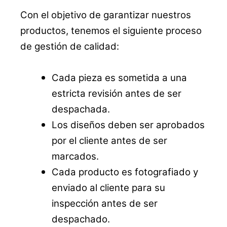
Con el objetivo de garantizar nuestros
productos, tenemos el siguiente proceso
de gestión de calidad:
Cada pieza es sometida a una
estricta revisión antes de ser
despachada.
Los diseños deben ser aprobados
por el cliente antes de ser
marcados.
Cada producto es fotografiado y
enviado al cliente para su
inspección antes de ser
despachado.