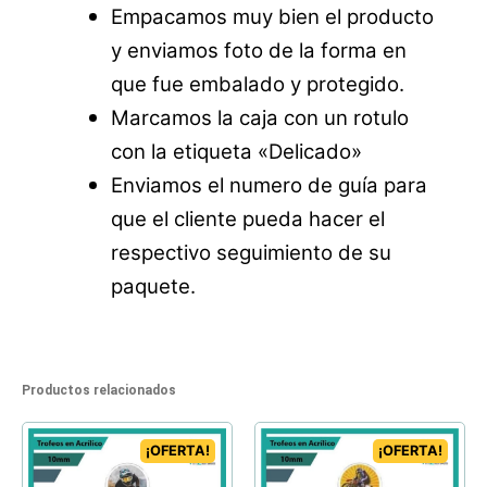
Empacamos muy bien el producto
y enviamos foto de la forma en
que fue embalado y protegido.
Marcamos la caja con un rotulo
con la etiqueta «Delicado»
Enviamos el numero de guía para
que el cliente pueda hacer el
respectivo seguimiento de su
paquete.
Productos relacionados
¡OFERTA!
¡OFERTA!