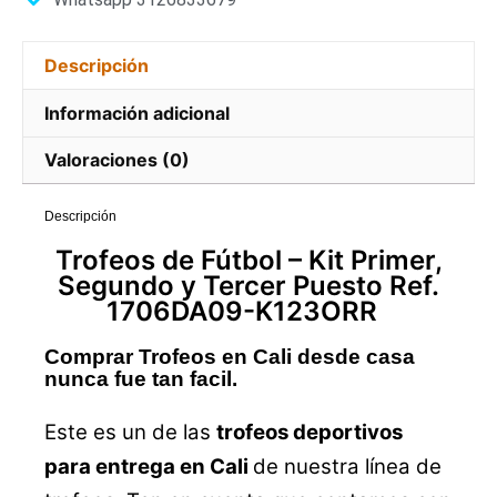
Descripción
Información adicional
Valoraciones (0)
Descripción
Trofeos
de Fútbol –
Kit
Primer,
Segundo y Tercer Puesto Ref.
1706DA09-K123ORR
Comprar Trofeos en Cali desde casa
nunca fue tan facil.
Este es un de las
trofeos deportivos
para entrega en Cali
de nuestra línea de