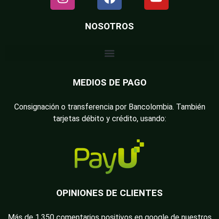
NOSOTROS
MEDIOS DE PAGO
Consignación o transferencia por Bancolombia. También
tarjetas débito y crédito, usando:
OPINIONES DE CLIENTES
Más de 1.350 comentarios positivos en google de nuestros