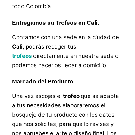
todo Colombia.
Entregamos su Trofeos en Cali.
Contamos con una sede en la ciudad de
Cali
, podrás recoger tus
trofeos
directamente en nuestra sede o
podemos hacerlos llegar a domicilio.
Marcado del Producto.
Una vez escojas el
trofeo
que se adapta
a tus necesidades elaboraremos el
bosquejo de tu producto con los datos
que nos solicites, para que lo revises y
nos apruebes el arte o diseño final. Los