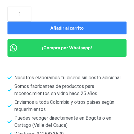
Añadir al carrito
¡Compra por Whatsapp!
Nosotros elaboramos tu diseño sin costo adicional.
Somos fabricantes de productos para
reconocimientos en vidrio hace 25 años.
Enviamos a toda Colombia y otros países según
requerimientos.
Puedes recoger directamente en Bogotá o en
Cartago (Valle del Cauca)
Whatsapp 3126833679