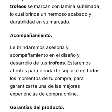
trofeos
se marcan con lamina sublimada,
lo cual brinda un hermoso acabado y
durabilidad en su marcado.
Acompañamiento.
Le brindaremos asesoría y
acompañamiento en el diseño y
desarrollo de tus
trofeos
. Estaremos
atentos para brindarte soporte en todos
los momentos de tu compra, para
garantizarte una de las mejores
experiencias de compra online.
Garantías del producto.