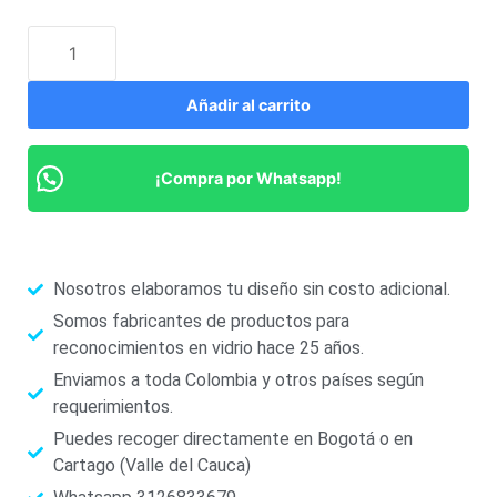
Añadir al carrito
¡Compra por Whatsapp!
Nosotros elaboramos tu diseño sin costo adicional.
Somos fabricantes de productos para
reconocimientos en vidrio hace 25 años.
Enviamos a toda Colombia y otros países según
requerimientos.
Puedes recoger directamente en Bogotá o en
Cartago (Valle del Cauca)