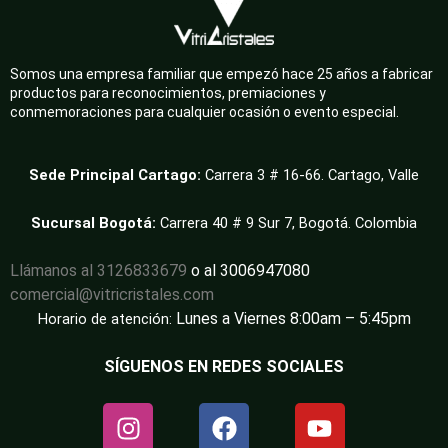
Somos una empresa familiar que empezó hace 25 años a fabricar
productos para reconocimientos, premiaciones y
conmemoraciones para cualquier ocasión o evento especial.
Sede Principal Cartago:
Carrera 3 # 16-66. Cartago, Valle
Sucursal Bogotá:
Carrera 40 # 9 Sur 7, Bogotá. Colombia
Llámanos al 3126833679
o al 3006947080
comercial@vitricristales.com
Lunes a Viernes 8:00am – 5:45pm
Horario de atención:
SÍGUENOS EN REDES SOCIALES