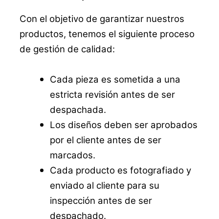
Con el objetivo de garantizar nuestros
productos, tenemos el siguiente proceso
de gestión de calidad:
Cada pieza es sometida a una
estricta revisión antes de ser
despachada.
Los diseños deben ser aprobados
por el cliente antes de ser
marcados.
Cada producto es fotografiado y
enviado al cliente para su
inspección antes de ser
despachado.