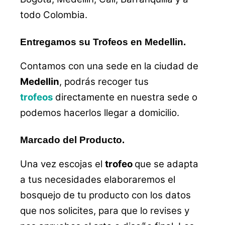
todo Colombia.
Entregamos su Trofeos en Medellin.
Contamos con una sede en la ciudad de
Medellin
, podrás recoger tus
trofeos
directamente en nuestra sede o
podemos hacerlos llegar a domicilio.
Marcado del Producto.
Una vez escojas el
trofeo
que se adapta
a tus necesidades elaboraremos el
bosquejo de tu producto con los datos
que nos solicites, para que lo revises y