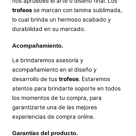
nos apruebes el arte o diseño final. Los
trofeos
se marcan con lamina sublimada,
lo cual brinda un hermoso acabado y
durabilidad en su marcado.
Acompañamiento.
Le brindaremos asesoría y
acompañamiento en el diseño y
desarrollo de tus
trofeos
. Estaremos
atentos para brindarte soporte en todos
los momentos de tu compra, para
garantizarte una de las mejores
experiencias de compra online.
Garantías del producto.