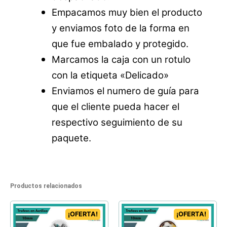
Empacamos muy bien el producto
y enviamos foto de la forma en
que fue embalado y protegido.
Marcamos la caja con un rotulo
con la etiqueta «Delicado»
Enviamos el numero de guía para
que el cliente pueda hacer el
respectivo seguimiento de su
paquete.
Productos relacionados
¡OFERTA!
¡OFERTA!