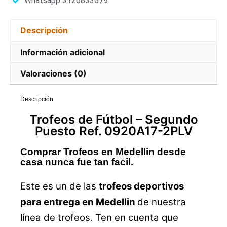
Whatsapp 3126833679
Descripción
Información adicional
Valoraciones (0)
Descripción
Trofeos
de Fútbol –
Segundo
Puesto Ref. 0920A17-2PLV
Comprar Trofeos en Medellin desde
casa nunca fue tan facil.
Este es un de las
trofeos deportivos
para entrega en Medellin
de nuestra
línea de trofeos. Ten en cuenta que