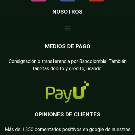
NOSOTROS
MEDIOS DE PAGO
Consignación o transferencia por Bancolombia. También
tarjetas débito y crédito, usando:
OPINIONES DE CLIENTES
Más de 1.350 comentarios positivos en google de nuestros