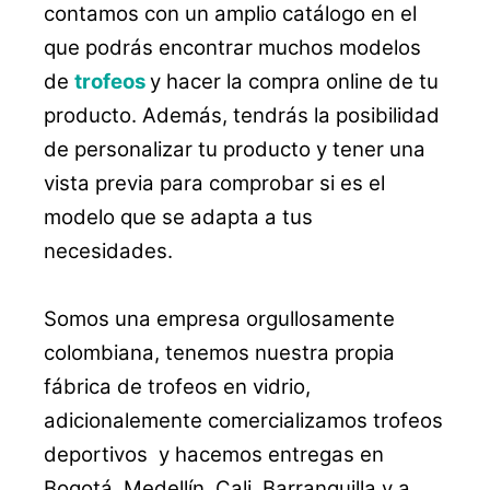
contamos con un amplio catálogo en el
que podrás encontrar muchos modelos
de
trofeos
y hacer la compra online de tu
producto. Además, tendrás la posibilidad
de personalizar tu producto y tener una
vista previa para comprobar si es el
modelo que se adapta a tus
necesidades.
Somos una empresa orgullosamente
colombiana, tenemos nuestra propia
fábrica de trofeos en vidrio,
adicionalemente comercializamos trofeos
deportivos y hacemos entregas en
Bogotá, Medellín, Cali, Barranquilla y a