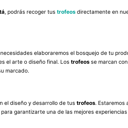
tá
, podrás recoger tus
trofeos
directamente en nu
 necesidades elaboraremos el bosquejo de tu prod
es el arte o diseño final. Los
trofeos
se marcan con 
su marcado.
el diseño y desarrollo de tus
trofeos
. Estaremos 
para garantizarte una de las mejores experiencias