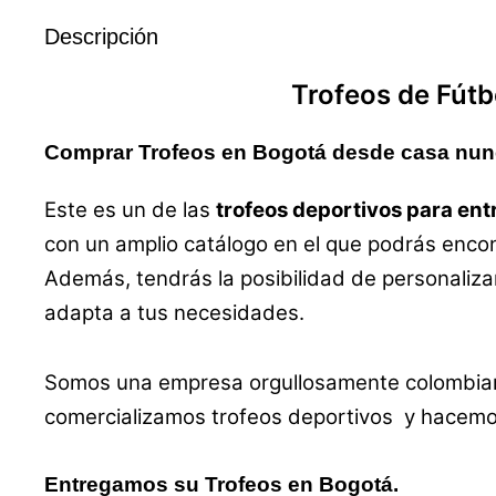
Descripción
Trofeos
de Fútb
Comprar Trofeos en Bogotá desde casa nunca
Este es un de las
trofeos deportivos para en
con un amplio catálogo en el que podrás enc
Además, tendrás la posibilidad de personaliza
adapta a tus necesidades.
Somos una empresa orgullosamente colombiana,
comercializamos trofeos deportivos y hacemos 
Entregamos su Trofeos en Bogotá.