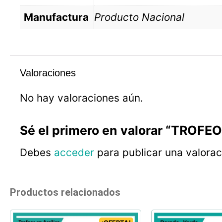
Manufactura
Producto Nacional
Valoraciones
No hay valoraciones aún.
Sé el primero en valorar “TRO
Debes
acceder
para publicar una valorac
Productos relacionados