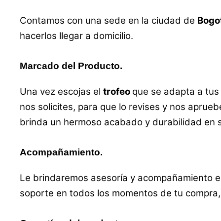
Contamos con una sede en la ciudad de
Bogo
hacerlos llegar a domicilio.
Marcado del Producto.
Una vez escojas el
trofeo
que se adapta a tus
nos solicites, para que lo revises y nos aprueb
brinda un hermoso acabado y durabilidad en 
Acompañamiento.
Le brindaremos asesoría y acompañamiento en 
soporte en todos los momentos de tu compra, 