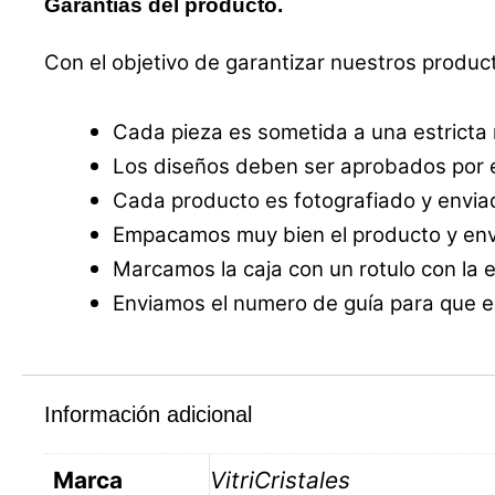
Garantías del producto.
Con el objetivo de garantizar nuestros produc
Cada pieza es sometida a una estricta
Los diseños deben ser aprobados por e
Cada producto es fotografiado y enviad
Empacamos muy bien el producto y envi
Marcamos la caja con un rotulo con la 
Enviamos el numero de guía para que el
Información adicional
Marca
VitriCristales