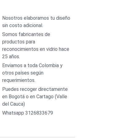
Nosotros elaboramos tu diseño
sin costo adicional.
Somos fabricantes de
productos para
reconocimientos en vidrio hace
25 años.
Enviamos a toda Colombia y
otros países según
requerimientos.
Puedes recoger directamente
en Bogotá o en Cartago (Valle
del Cauca)
Whatsapp 3126833679