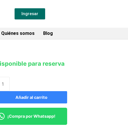
Ingresar
Quiénes somos
Blog
isponible para reserva
Añadir al carrito
¡Compra por Whatsapp!