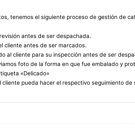
tos, tenemos el siguiente proceso de gestión de cal
 revisión antes de ser despachada.
l cliente antes de ser marcados.
o al cliente para su inspección antes de ser desp
amos foto de la forma en que fue embalado y prot
etiqueta «Delicado»
 cliente pueda hacer el respectivo seguimiento de