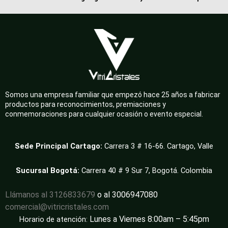
Somos una empresa familiar que empezó hace 25 años a fabricar
productos para reconocimientos, premiaciones y
conmemoraciones para cualquier ocasión o evento especial.
Sede Principal Cartago:
Carrera 3 # 16-66. Cartago, Valle
Sucursal Bogotá:
Carrera 40 # 9 Sur 7, Bogotá. Colombia
Llámanos al 3126833679
o al 3006947080
comercial@vitricristales.com
Lunes a Viernes 8:00am – 5:45pm
Horario de atención: