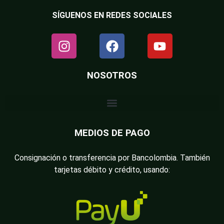
SÍGUENOS EN REDES SOCIALES
NOSOTROS
MEDIOS DE PAGO
Consignación o transferencia por Bancolombia. También
tarjetas débito y crédito, usando: