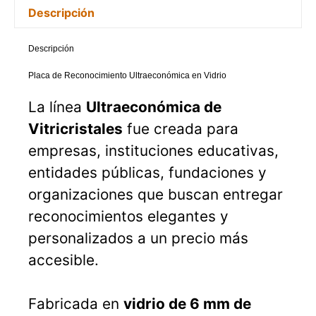
Descripción
Descripción
Placa de Reconocimiento Ultraeconómica en Vidrio
La línea
Ultraeconómica de
Vitricristales
fue creada para
empresas, instituciones educativas,
entidades públicas, fundaciones y
organizaciones que buscan entregar
reconocimientos elegantes y
personalizados a un precio más
accesible.
Fabricada en
vidrio de 6 mm de