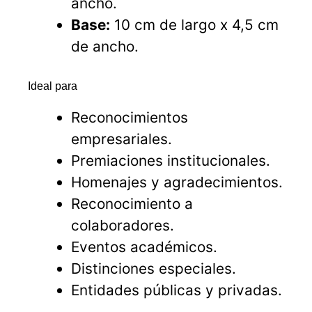
ancho.
Base:
10 cm de largo x 4,5 cm
de ancho.
Ideal para
Reconocimientos
empresariales.
Premiaciones institucionales.
Homenajes y agradecimientos.
Reconocimiento a
colaboradores.
Eventos académicos.
Distinciones especiales.
Entidades públicas y privadas.