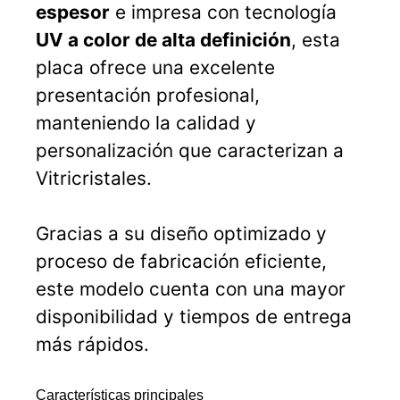
espesor
e impresa con tecnología
UV a color de alta definición
, esta
placa ofrece una excelente
presentación profesional,
manteniendo la calidad y
personalización que caracterizan a
Vitricristales.
Gracias a su diseño optimizado y
proceso de fabricación eficiente,
este modelo cuenta con una mayor
disponibilidad y tiempos de entrega
más rápidos.
Características principales