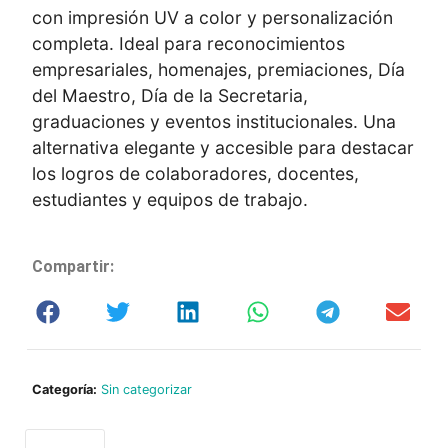
con impresión UV a color y personalización
completa. Ideal para reconocimientos
empresariales, homenajes, premiaciones, Día
del Maestro, Día de la Secretaria,
graduaciones y eventos institucionales. Una
alternativa elegante y accesible para destacar
los logros de colaboradores, docentes,
estudiantes y equipos de trabajo.
Compartir:
Categoría:
Sin categorizar