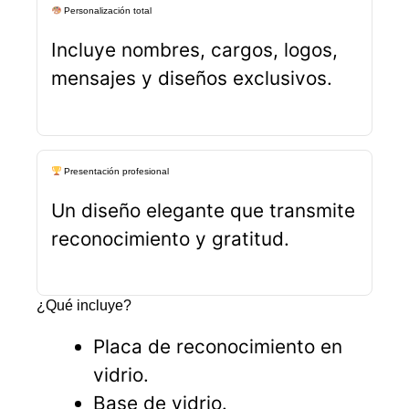
Personalización total
Incluye nombres, cargos, logos,
mensajes y diseños exclusivos.
Presentación profesional
Un diseño elegante que transmite
reconocimiento y gratitud.
¿Qué incluye?
Placa de reconocimiento en
vidrio.
Base de vidrio.