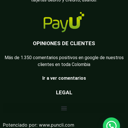
OPINIONES DE CLIENTES
Más de 1.350 comentarios positivos en google de nuestros
clientes en toda Colombia
Ir a ver comentarios
LEGAL
Potenciado por:
www.puncli.com
Guasapiemos pues