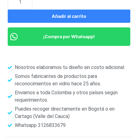
Añadir al carrito
¡Compra por Whatsapp!
Nosotros elaboramos tu diseño sin costo adicional.
Somos fabricantes de productos para
reconocimientos en vidrio hace 25 años.
Enviamos a toda Colombia y otros países según
requerimientos.
Puedes recoger directamente en Bogotá o en
Cartago (Valle del Cauca)
Whatsapp 3126833679