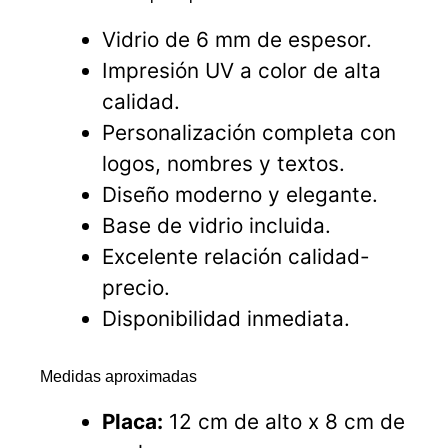
Vidrio de 6 mm de espesor.
Impresión UV a color de alta
calidad.
Personalización completa con
logos, nombres y textos.
Diseño moderno y elegante.
Base de vidrio incluida.
Excelente relación calidad-
precio.
Disponibilidad inmediata.
Medidas aproximadas
Placa:
12 cm de alto x 8 cm de