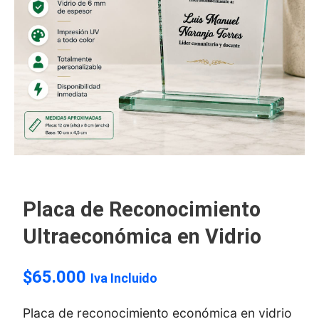
Placa de Reconocimiento
Ultraeconómica en Vidrio
$
65.000
Iva Incluido
Placa de reconocimiento económica en vidrio