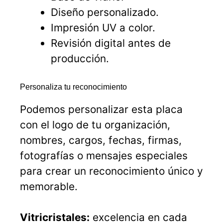
Diseño personalizado.
Impresión UV a color.
Revisión digital antes de
producción.
Personaliza tu reconocimiento
Podemos personalizar esta placa
con el logo de tu organización,
nombres, cargos, fechas, firmas,
fotografías o mensajes especiales
para crear un reconocimiento único y
memorable.
Vitricristales:
excelencia en cada