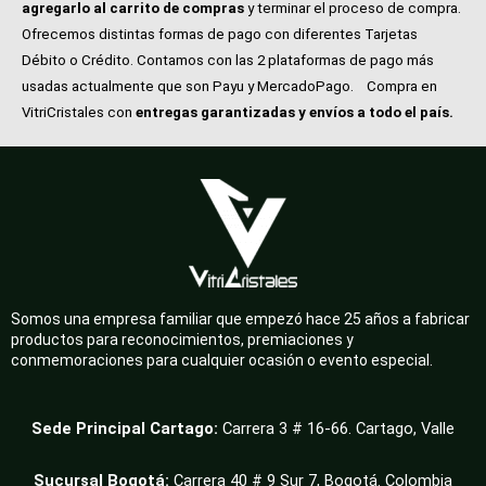
agregarlo al carrito de compras
y terminar el proceso de compra.
Ofrecemos distintas formas de pago con diferentes Tarjetas
Débito o Crédito. Contamos con las 2 plataformas de pago más
usadas actualmente que son Payu y MercadoPago.
Compra en
VitriCristales con
entregas garantizadas y envíos a todo el país.
Somos una empresa familiar que empezó hace 25 años a fabricar
productos para reconocimientos, premiaciones y
conmemoraciones para cualquier ocasión o evento especial.
Sede Principal Cartago:
Carrera 3 # 16-66. Cartago, Valle
Sucursal Bogotá:
Carrera 40 # 9 Sur 7, Bogotá. Colombia