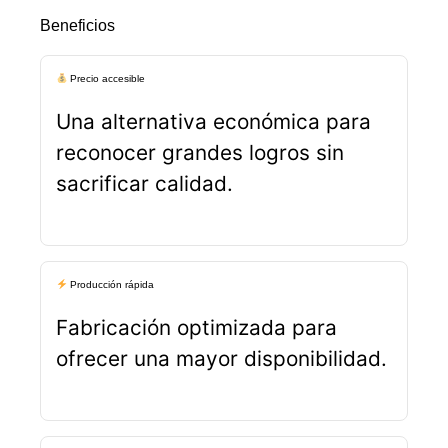
Beneficios
Precio accesible
Una alternativa económica para
reconocer grandes logros sin
sacrificar calidad.
Producción rápida
Fabricación optimizada para
ofrecer una mayor disponibilidad.