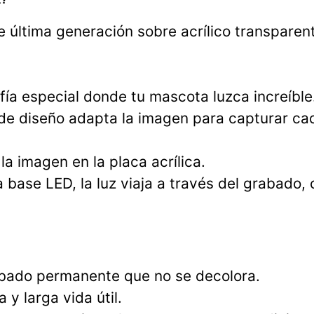
 última generación sobre acrílico transparent
fía especial donde tu mascota luzca increíble
e diseño adapta la imagen para capturar cad
 imagen en la placa acrílica.
 base LED, la luz viaja a través del grabado,
ado permanente que no se decolora.
y larga vida útil.