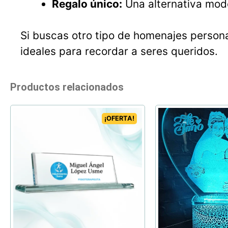
Regalo único:
Una alternativa mode
Si buscas otro tipo de homenajes person
ideales para recordar a seres queridos.
Productos relacionados
¡OFERTA!