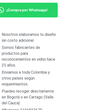
¡Compra por Whatsapp!
Nosotros elaboramos tu diseño
sin costo adicional.
Somos fabricantes de
productos para
reconocimientos en vidrio hace
25 años.
Enviamos a toda Colombia y
otros países según
requerimientos.
Puedes recoger directamente
en Bogotá o en Cartago (Valle
del Cauca)