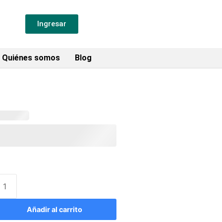
Ingresar
Quiénes somos
Blog
Añadir al carrito