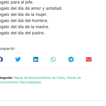
galo para el jefe.
egalo del día de amor y amistad.
galo del día de la mujer.
galo del día del hombre.
galo del día de la madre.
galo del día del padre.
mpartir:
tegorías:
Placas de Reconocimiento en Vidrio
,
Placas de
conocimiento Personalizadas