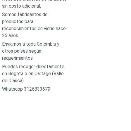
sin costo adicional.
Somos fabricantes de
productos para
reconocimientos en vidrio hace
25 años.
Enviamos a toda Colombia y
otros países según
requerimientos.
Puedes recoger directamente
en Bogotá o en Cartago (Valle
del Cauca)
Whatsapp 3126833679