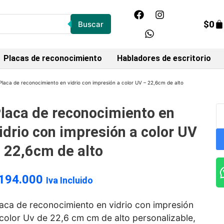
$
0
Buscar
Placas de reconocimiento
Habladores de escritorio
Placa de reconocimiento en vidrio con impresión a color UV – 22,6cm de alto
laca de reconocimiento en
idrio con impresión a color UV
 22,6cm de alto
194.000
Iva Incluido
laca de reconocimiento en vidrio con impresión
color Uv de 22,6 cm cm de alto personalizable,