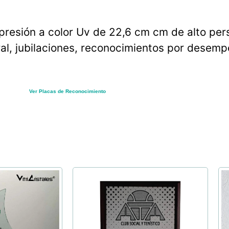
presión a color Uv de 22,6 cm cm de alto pers
al, jubilaciones, reconocimientos por desemp
Ver Placas de Reconocimiento