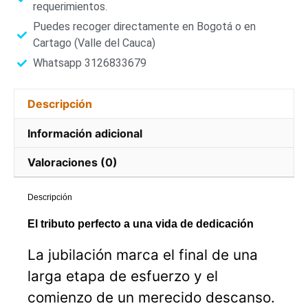
requerimientos.
Puedes recoger directamente en Bogotá o en
Cartago (Valle del Cauca)
Whatsapp 3126833679
Descripción
Información adicional
Valoraciones (0)
Descripción
El tributo perfecto a una vida de dedicación
La jubilación marca el final de una
larga etapa de esfuerzo y el
comienzo de un merecido descanso.