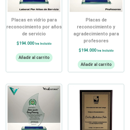
placas en vidrio para
placas de
reconocimiento por años
reconocimiento y
de servicio
agradecimiento para
profesores
$
194.000
Iva Incluido
$
194.000
Iva Incluido
Añadir al carrito
Añadir al carrito