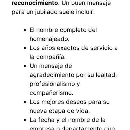
reconocimiento
. Un buen mensaje
para un jubilado suele incluir:
El nombre completo del
homenajeado.
Los años exactos de servicio a
la compañía.
Un mensaje de
agradecimiento por su lealtad,
profesionalismo y
compañerismo.
Los mejores deseos para su
nueva etapa de vida.
La fecha y el nombre de la
empresa o departamento que