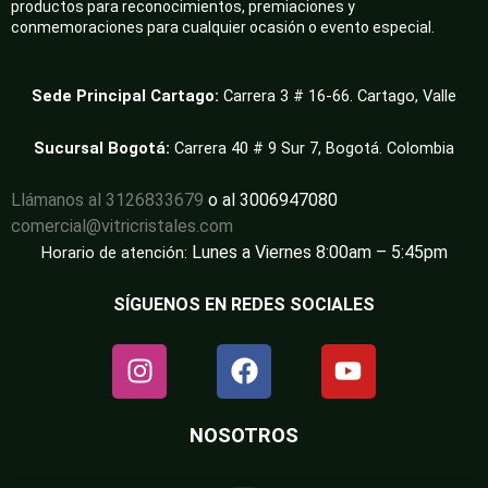
productos para reconocimientos, premiaciones y
conmemoraciones para cualquier ocasión o evento especial.
Sede Principal Cartago:
Carrera 3 # 16-66. Cartago, Valle
Sucursal Bogotá:
Carrera 40 # 9 Sur 7, Bogotá. Colombia
Llámanos al 3126833679
o al 3006947080
comercial@vitricristales.com
Lunes a Viernes 8:00am – 5:45pm
Horario de atención:
SÍGUENOS EN REDES SOCIALES
NOSOTROS