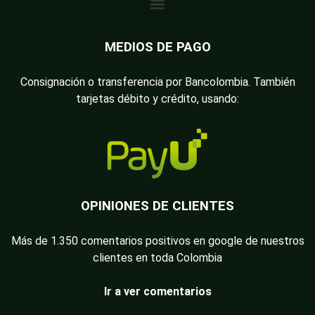
MEDIOS DE PAGO
Consignación o transferencia por Bancolombia. También
tarjetas débito y crédito, usando:
OPINIONES DE CLIENTES
Más de 1.350 comentarios positivos en google de nuestros
clientes en toda Colombia
Ir a ver comentarios