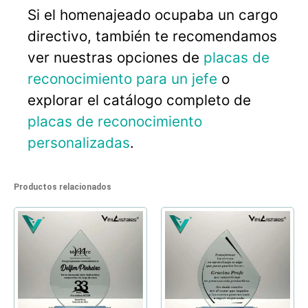
Si el homenajeado ocupaba un cargo
directivo, también te recomendamos
ver nuestras opciones de
placas de
reconocimiento para un jefe
o
explorar el catálogo completo de
placas de reconocimiento
personalizadas
.
Productos relacionados