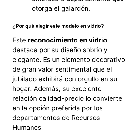
otorga el galardón.
¿Por qué elegir este modelo en vidrio?
Este
reconocimiento en vidrio
destaca por su diseño sobrio y
elegante. Es un elemento decorativo
de gran valor sentimental que el
jubilado exhibirá con orgullo en su
hogar. Además, su excelente
relación calidad-precio lo convierte
en la opción preferida por los
departamentos de Recursos
Humanos.