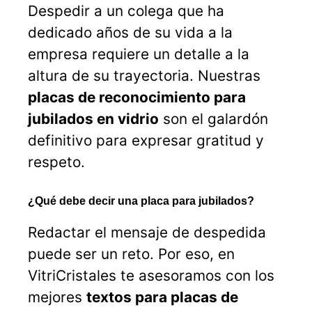
Despedir a un colega que ha
dedicado años de su vida a la
empresa requiere un detalle a la
altura de su trayectoria. Nuestras
placas de reconocimiento para
jubilados en vidrio
son el galardón
definitivo para expresar gratitud y
respeto.
¿Qué debe decir una placa para jubilados?
Redactar el mensaje de despedida
puede ser un reto. Por eso, en
VitriCristales te asesoramos con los
mejores
textos para placas de