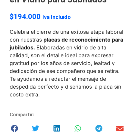
$
194.000
Iva Incluido
Celebra el cierre de una exitosa etapa laboral
con nuestras
placas de reconocimiento para
jubilados
.
Elaboradas en vidrio de alta
calidad, son el detalle ideal para expresar
gratitud por los años de servicio, lealtad y
dedicación de ese compañero que se retira.
Te ayudamos a redactar el mensaje de
despedida perfecto y diseñamos la placa sin
costo extra.
Compartir: