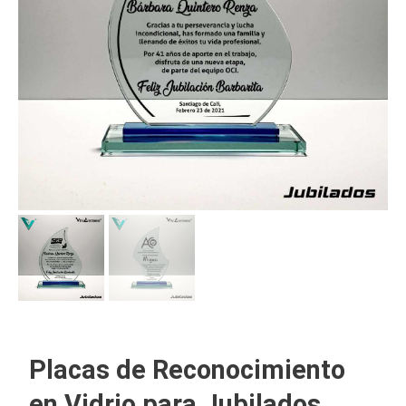
Placas de Reconocimiento
en Vidrio para Jubilados