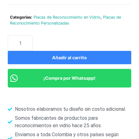
Categorías:
Placas de Reconocimiento en Vidrio
,
Placas de
Reconocimiento Personalizadas
Añadir al carrito
¡Compra por Whatsapp!
Nosotros elaboramos tu diseño sin costo adicional.
Somos fabricantes de productos para
reconocimientos en vidrio hace 25 años.
Enviamos a toda Colombia y otros países según