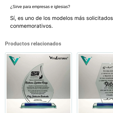
¿Sirve para empresas e iglesias?
Sí, es uno de los modelos más solicitado
conmemorativos.
Productos relacionados