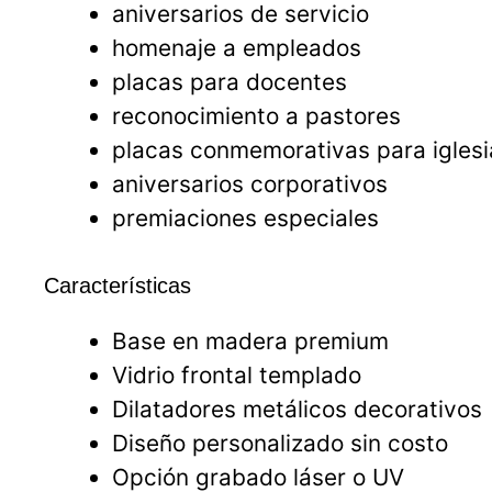
aniversarios de servicio
homenaje a empleados
placas para docentes
reconocimiento a pastores
placas conmemorativas para iglesi
aniversarios corporativos
premiaciones especiales
Características
Base en madera premium
Vidrio frontal templado
Dilatadores metálicos decorativos
Diseño personalizado sin costo
Opción grabado láser o UV