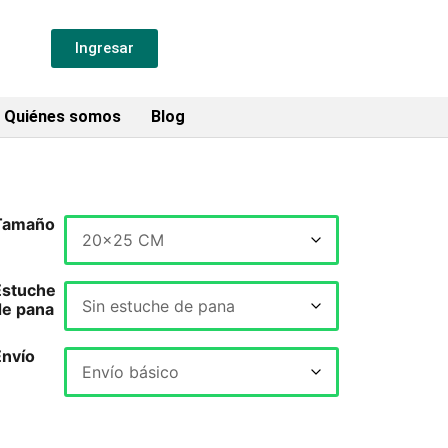
Ingresar
Quiénes somos
Blog
Tamaño
Estuche
de pana
Envío