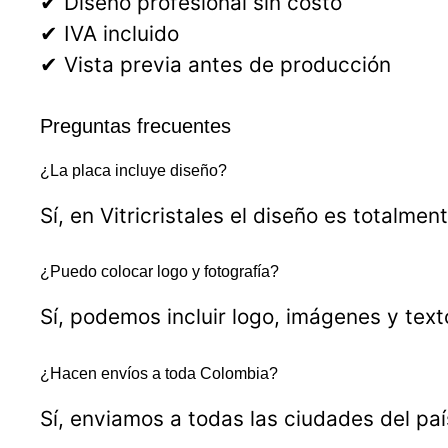
✔ Diseño profesional sin costo
✔ IVA incluido
✔ Vista previa antes de producción
Preguntas frecuentes
¿La placa incluye diseño?
Sí, en Vitricristales el diseño es totalment
¿Puedo colocar logo y fotografía?
Sí, podemos incluir logo, imágenes y tex
¿Hacen envíos a toda Colombia?
Sí, enviamos a todas las ciudades del paí