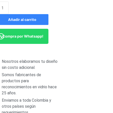
Añadir al carrito
¡Compra por Whatsapp!
Nosotros elaboramos tu diseño
sin costo adicional.
Somos fabricantes de
productos para
reconocimientos en vidrio hace
25 años.
Enviamos a toda Colombia y
otros países según
requerimientos.