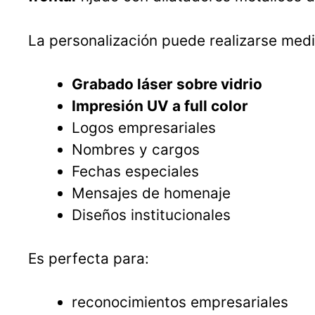
La personalización puede realizarse medi
Grabado láser sobre vidrio
Impresión UV a full color
Logos empresariales
Nombres y cargos
Fechas especiales
Mensajes de homenaje
Diseños institucionales
Es perfecta para:
reconocimientos empresariales