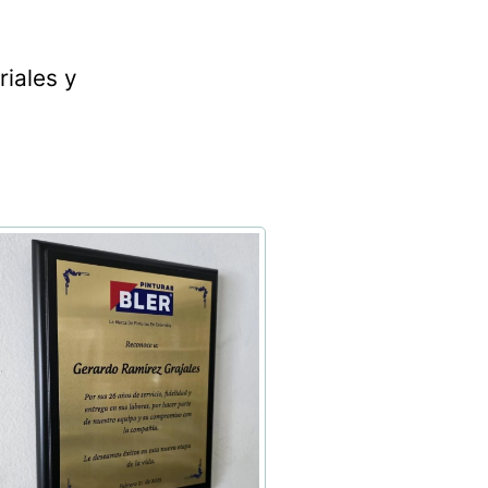
riales y