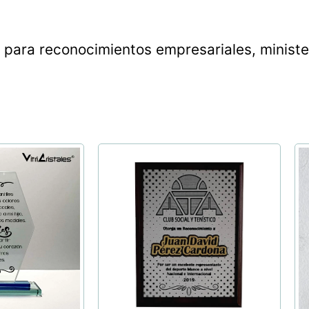
s para reconocimientos empresariales, ministe