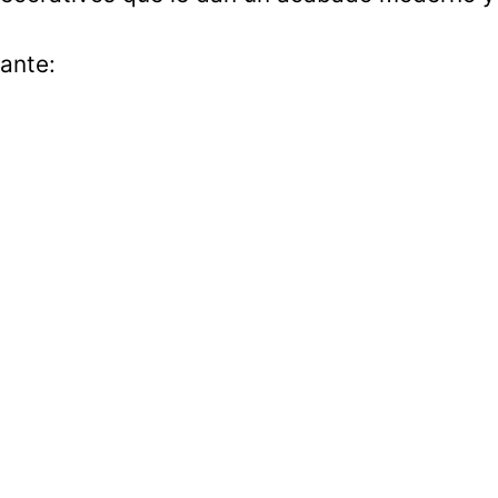
ante: