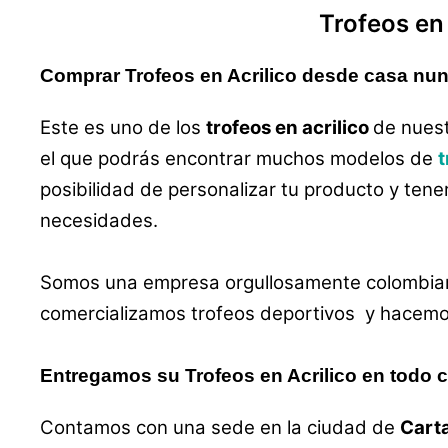
Trofeos
e
Comprar Trofeos en Acrilico desde casa nunc
Este es uno de los
trofeos en acrilico
de nuest
el que podrás encontrar muchos modelos de
t
posibilidad de personalizar tu producto y tene
necesidades.
Somos una empresa orgullosamente colombian
comercializamos trofeos deportivos y hacemos 
Entregamos su Trofeos en Acrilico en todo 
Contamos con una sede en la ciudad de
Carta