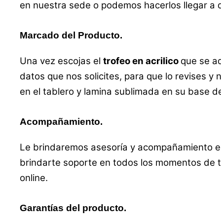
en nuestra sede o podemos hacerlos llegar a d
Marcado del Producto.
Una vez escojas el
trofeo en acrilico
que se a
datos que nos solicites, para que lo revises y 
en el tablero y lamina sublimada en su base 
Acompañamiento.
Le brindaremos asesoría y acompañamiento en 
brindarte soporte en todos los momentos de t
online.
Garantías del producto.