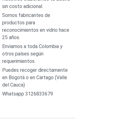
sin costo adicional.
Somos fabricantes de
productos para
reconocimientos en vidrio hace
25 años.
Enviamos a toda Colombia y
otros países según
requerimientos.
Puedes recoger directamente
en Bogotá o en Cartago (Valle
del Cauca)
Whatsapp 3126833679