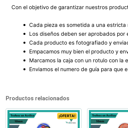
Con el objetivo de garantizar nuestros produc
Cada pieza es sometida a una estricta
Los diseños deben ser aprobados por e
Cada producto es fotografiado y enviad
Empacamos muy bien el producto y envi
Marcamos la caja con un rotulo con la 
Enviamos el numero de guía para que el
Productos relacionados
¡OFERTA!