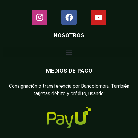
NOSOTROS
MEDIOS DE PAGO
Consignación o transferencia por Bancolombia. También
tarjetas débito y crédito, usando: