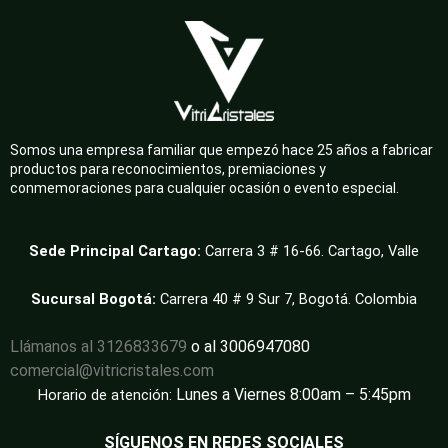
Somos una empresa familiar que empezó hace 25 años a fabricar
productos para reconocimientos, premiaciones y
conmemoraciones para cualquier ocasión o evento especial.
Sede Principal Cartago:
Carrera 3 # 16-66. Cartago, Valle
Sucursal Bogotá:
Carrera 40 # 9 Sur 7, Bogotá. Colombia
Llámanos al 3126833679
o al 3006947080
comercial@vitricristales.com
Lunes a Viernes 8:00am – 5:45pm
Horario de atención:
SÍGUENOS EN REDES SOCIALES