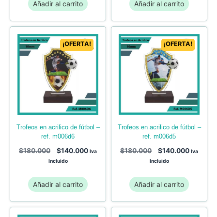
Añadir al carrito
Añadir al carrito
¡OFERTA!
¡OFERTA!
trofeos en acrilico de fútbol –
trofeos en acrilico de fútbol –
ref. m006d6
ref. m006d5
$
180.000
$
140.000
$
180.000
$
140.000
Iva
Iva
Incluido
Incluido
Añadir al carrito
Añadir al carrito