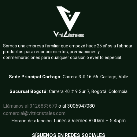
Somos una empresa familiar que empezó hace 25 años a fabricar
productos para reconocimientos, premiaciones y
conmemoraciones para cualquier ocasión o evento especial.
Sede Principal Cartago:
Carrera 3 # 16-66. Cartago, Valle
Sucursal Bogotá:
Carrera 40 # 9 Sur 7, Bogotá. Colombia
Llámanos al 3126833679
o al 3006947080
comercial@vitricristales.com
Lunes a Viernes 8:00am – 5:45pm
Horario de atención:
SÍGUENOS EN REDES SOCIALES