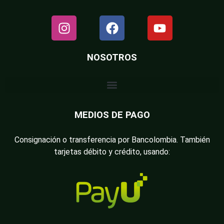
NOSOTROS
MEDIOS DE PAGO
Consignación o transferencia por Bancolombia. También
tarjetas débito y crédito, usando: