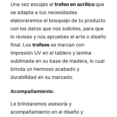
Una vez escojas el
trofeo en acrilico
que
se adapta a tus necesidades
elaboraremos el bosquejo de tu producto
con los datos que nos solicites, para que
lo revises y nos apruebes el arte o diseño
final. Los
trofeos
se marcan con
Impresión UV en el tablero y lamina
sublimada en su base de madera, lo cual
brinda un hermoso acabado y
durabilidad en su marcado.
Acompañamiento.
Le brindaremos asesoría y
acompañamiento en el diseño y