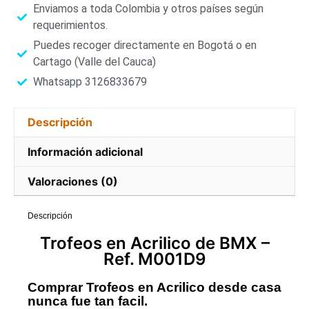
Enviamos a toda Colombia y otros países según
requerimientos.
Puedes recoger directamente en Bogotá o en
Cartago (Valle del Cauca)
Whatsapp 3126833679
Descripción
Información adicional
Valoraciones (0)
Descripción
Trofeos
en
Acrilico de BMX
–
Ref. M001D9
Comprar Trofeos en Acrilico desde casa
nunca fue tan facil.