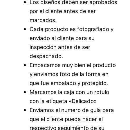
Los diseños deben ser aprobados
por el cliente antes de ser
marcados.
Cada producto es fotografiado y
enviado al cliente para su
inspección antes de ser
despachado.
Empacamos muy bien el producto
y enviamos foto de la forma en
que fue embalado y protegido.
Marcamos la caja con un rotulo
con la etiqueta «Delicado»
Enviamos el numero de guía para
que el cliente pueda hacer el
respectivo seguimiento de su