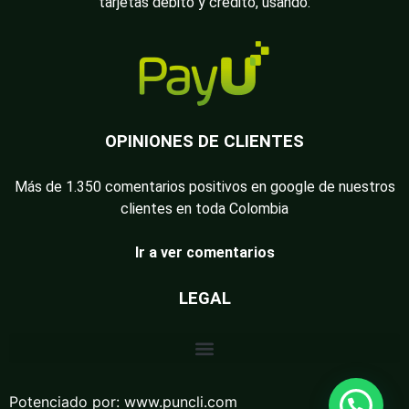
tarjetas débito y crédito, usando:
OPINIONES DE CLIENTES
Más de 1.350 comentarios positivos en google de nuestros
clientes en toda Colombia
Ir a ver comentarios
LEGAL
Potenciado por:
www.puncli.com