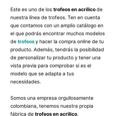
Este es uno de los
trofeos en acrilico
de
nuestra línea de trofeos. Ten en cuenta
que contamos con un amplio catálogo en
el que podrás encontrar muchos modelos
de
trofeos
y hacer la compra online de tu
producto. Además, tendrás la posibilidad
de personalizar tu producto y tener una
vista previa para comprobar si es el
modelo que se adapta a tus
necesidades.
Somos una empresa orgullosamente
colombiana, tenemos nuestra propia
fábrica de
trofeos en acrilico
,