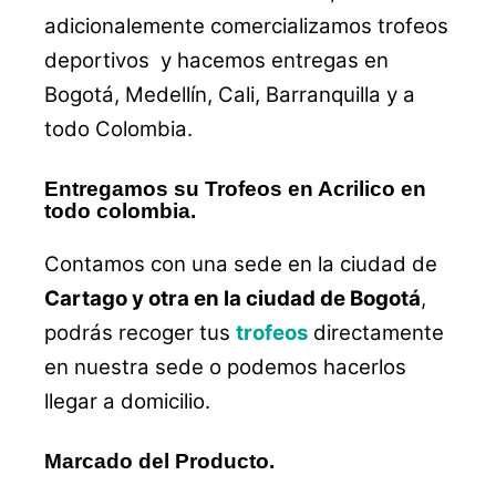
adicionalemente comercializamos trofeos
deportivos y hacemos entregas en
Bogotá, Medellín, Cali, Barranquilla y a
todo Colombia.
Entregamos su Trofeos en Acrilico en
todo colombia.
Contamos con una sede en la ciudad de
Cartago y otra en la ciudad de Bogotá
,
podrás recoger tus
trofeos
directamente
en nuestra sede o podemos hacerlos
llegar a domicilio.
Marcado del Producto.