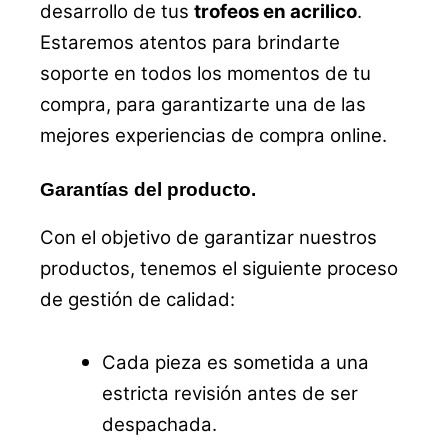
desarrollo de tus
trofeos en acrilico
.
Estaremos atentos para brindarte
soporte en todos los momentos de tu
compra, para garantizarte una de las
mejores experiencias de compra online.
Garantías del producto.
Con el objetivo de garantizar nuestros
productos, tenemos el siguiente proceso
de gestión de calidad:
Cada pieza es sometida a una
estricta revisión antes de ser
despachada.