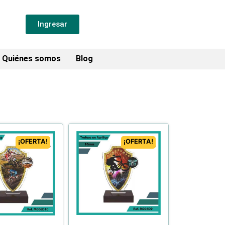
Ingresar
Quiénes somos
Blog
¡OFERTA!
¡OFERTA!