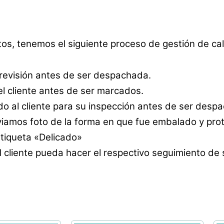
tos, tenemos el siguiente proceso de gestión de cal
 revisión antes de ser despachada.
l cliente antes de ser marcados.
o al cliente para su inspección antes de ser desp
amos foto de la forma en que fue embalado y prot
etiqueta «Delicado»
 cliente pueda hacer el respectivo seguimiento de