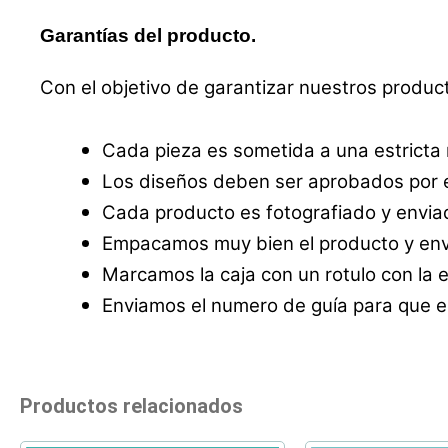
Garantías del producto.
Con el objetivo de garantizar nuestros produc
Cada pieza es sometida a una estricta
Los diseños deben ser aprobados por e
Cada producto es fotografiado y enviad
Empacamos muy bien el producto y envi
Marcamos la caja con un rotulo con la 
Enviamos el numero de guía para que el
Productos relacionados