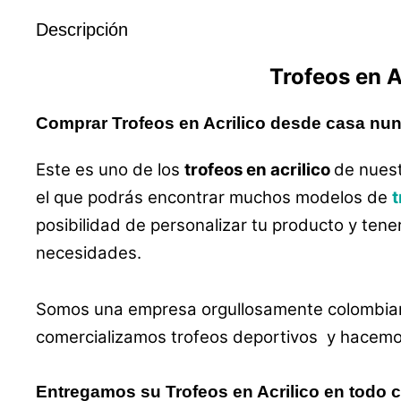
Descripción
Trofeos
en
A
Comprar Trofeos en Acrilico desde casa nunc
Este es uno de los
trofeos en acrilico
de nuest
el que podrás encontrar muchos modelos de
t
posibilidad de personalizar tu producto y tene
necesidades.
Somos una empresa orgullosamente colombian
comercializamos trofeos deportivos y hacemos 
Entregamos su Trofeos en Acrilico en todo 