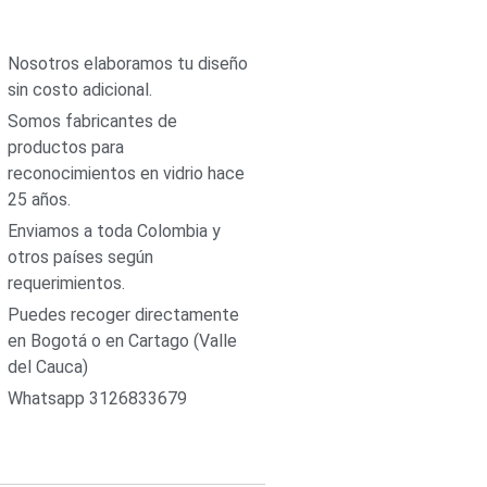
Nosotros elaboramos tu diseño
sin costo adicional.
Somos fabricantes de
productos para
reconocimientos en vidrio hace
25 años.
Enviamos a toda Colombia y
otros países según
requerimientos.
Puedes recoger directamente
en Bogotá o en Cartago (Valle
del Cauca)
Whatsapp 3126833679