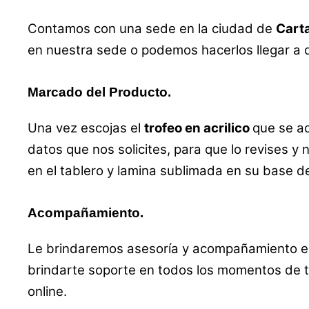
Contamos con una sede en la ciudad de
Carta
en nuestra sede o podemos hacerlos llegar a d
Marcado del Producto.
Una vez escojas el
trofeo en acrilico
que se a
datos que nos solicites, para que lo revises y 
en el tablero y lamina sublimada en su base 
Acompañamiento.
Le brindaremos asesoría y acompañamiento en 
brindarte soporte en todos los momentos de t
online.