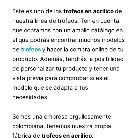
Este es uno de los
trofeos en acrilico
de
nuestra línea de trofeos. Ten en cuenta
que contamos con un amplio catálogo en
el que podrás encontrar muchos modelos
de
trofeos
y hacer la compra online de tu
producto. Además, tendrás la posibilidad
de personalizar tu producto y tener una
vista previa para comprobar si es el
modelo que se adapta a tus
necesidades.
Somos una empresa orgullosamente
colombiana, tenemos nuestra propia
fábrica de
trofeos en acrilico
,