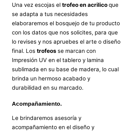
Una vez escojas el
trofeo en acrilico
que
se adapta a tus necesidades
elaboraremos el bosquejo de tu producto
con los datos que nos solicites, para que
lo revises y nos apruebes el arte o diseño
final. Los
trofeos
se marcan con
Impresión UV en el tablero y lamina
sublimada en su base de madera, lo cual
brinda un hermoso acabado y
durabilidad en su marcado.
Acompañamiento.
Le brindaremos asesoría y
acompañamiento en el diseño y