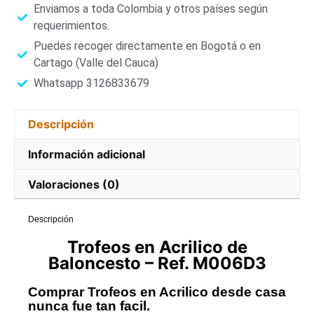
Enviamos a toda Colombia y otros países según
requerimientos.
Puedes recoger directamente en Bogotá o en
Cartago (Valle del Cauca)
Whatsapp 3126833679
Descripción
Información adicional
Valoraciones (0)
Descripción
Trofeos
en
Acrilico de
Baloncesto
–
Ref. M006D3
Comprar Trofeos en Acrilico desde casa
nunca fue tan facil.