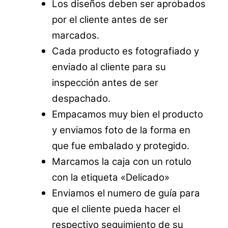
Los diseños deben ser aprobados
por el cliente antes de ser
marcados.
Cada producto es fotografiado y
enviado al cliente para su
inspección antes de ser
despachado.
Empacamos muy bien el producto
y enviamos foto de la forma en
que fue embalado y protegido.
Marcamos la caja con un rotulo
con la etiqueta «Delicado»
Enviamos el numero de guía para
que el cliente pueda hacer el
respectivo seguimiento de su