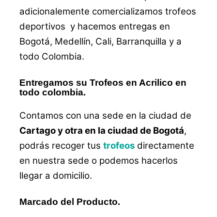
adicionalemente comercializamos trofeos
deportivos y hacemos entregas en
Bogotá, Medellín, Cali, Barranquilla y a
todo Colombia.
Entregamos su Trofeos en Acrilico en
todo colombia.
Contamos con una sede en la ciudad de
Cartago y otra en la ciudad de Bogotá
,
podrás recoger tus
trofeos
directamente
en nuestra sede o podemos hacerlos
llegar a domicilio.
Marcado del Producto.