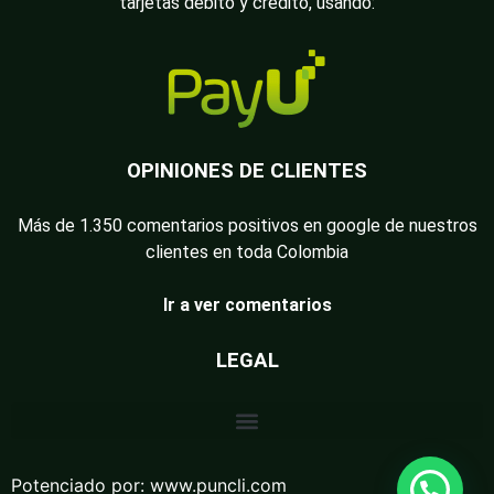
tarjetas débito y crédito, usando:
OPINIONES DE CLIENTES
Más de 1.350 comentarios positivos en google de nuestros
clientes en toda Colombia
Ir a ver comentarios
LEGAL
Potenciado por:
www.puncli.com
Guasapiemos pues