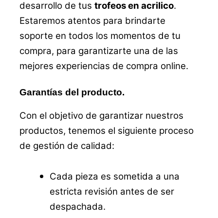
desarrollo de tus
trofeos en acrilico
.
Estaremos atentos para brindarte
soporte en todos los momentos de tu
compra, para garantizarte una de las
mejores experiencias de compra online.
Garantías del producto.
Con el objetivo de garantizar nuestros
productos, tenemos el siguiente proceso
de gestión de calidad:
Cada pieza es sometida a una
estricta revisión antes de ser
despachada.