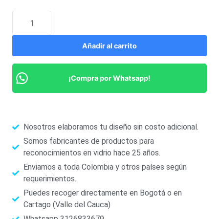
Añadir al carrito
¡Compra por Whatsapp!
Nosotros elaboramos tu diseño sin costo adicional.
Somos fabricantes de productos para
reconocimientos en vidrio hace 25 años.
Enviamos a toda Colombia y otros países según
requerimientos.
Puedes recoger directamente en Bogotá o en
Cartago (Valle del Cauca)
Whatsapp 3126833679