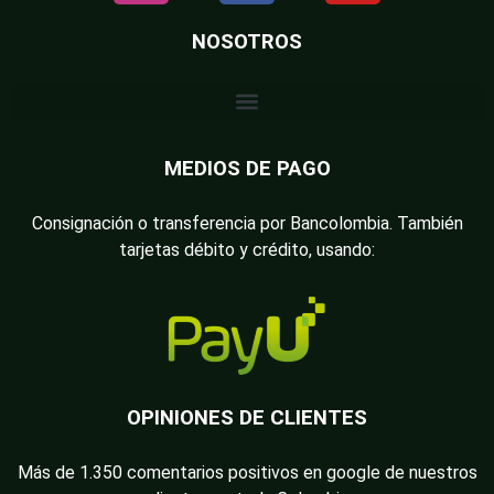
NOSOTROS
MEDIOS DE PAGO
Consignación o transferencia por Bancolombia. También
tarjetas débito y crédito, usando:
OPINIONES DE CLIENTES
Más de 1.350 comentarios positivos en google de nuestros