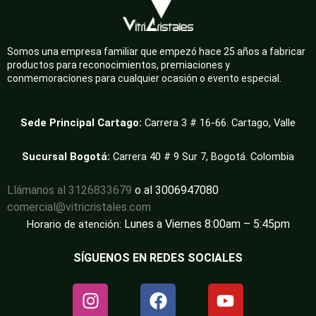
Somos una empresa familiar que empezó hace 25 años a fabricar
productos para reconocimientos, premiaciones y
conmemoraciones para cualquier ocasión o evento especial.
Sede Principal Cartago:
Carrera 3 # 16-66. Cartago, Valle
Sucursal Bogotá:
Carrera 40 # 9 Sur 7, Bogotá. Colombia
Llámanos al 3126833679
o al 3006947080
comercial@vitricristales.com
Lunes a Viernes 8:00am – 5:45pm
Horario de atención:
SÍGUENOS EN REDES SOCIALES