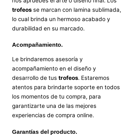
nos apruebes el arte o diseño final. Los
trofeos
se marcan con lamina sublimada,
lo cual brinda un hermoso acabado y
durabilidad en su marcado.
Acompañamiento.
Le brindaremos asesoría y
acompañamiento en el diseño y
desarrollo de tus
trofeos
. Estaremos
atentos para brindarte soporte en todos
los momentos de tu compra, para
garantizarte una de las mejores
experiencias de compra online.
Garantías del producto.