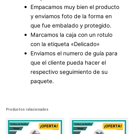
Empacamos muy bien el producto
y enviamos foto de la forma en
que fue embalado y protegido.
Marcamos la caja con un rotulo
con la etiqueta «Delicado»
Enviamos el numero de guía para
que el cliente pueda hacer el
respectivo seguimiento de su
paquete.
Productos relacionados
¡OFERTA!
¡OFERTA!