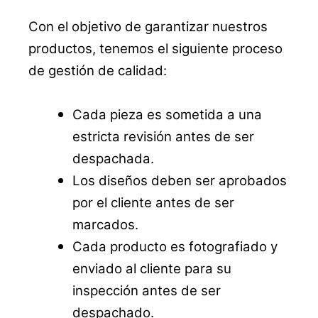
Con el objetivo de garantizar nuestros
productos, tenemos el siguiente proceso
de gestión de calidad:
Cada pieza es sometida a una
estricta revisión antes de ser
despachada.
Los diseños deben ser aprobados
por el cliente antes de ser
marcados.
Cada producto es fotografiado y
enviado al cliente para su
inspección antes de ser
despachado.