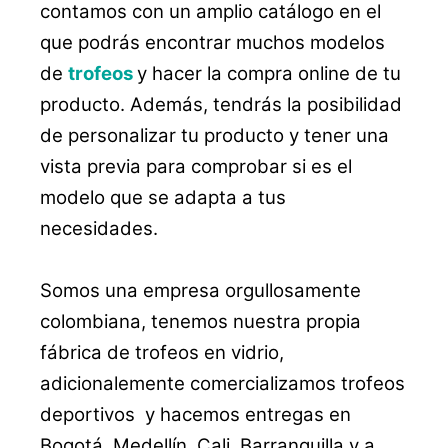
contamos con un amplio catálogo en el
que podrás encontrar muchos modelos
de
trofeos
y hacer la compra online de tu
producto. Además, tendrás la posibilidad
de personalizar tu producto y tener una
vista previa para comprobar si es el
modelo que se adapta a tus
necesidades.
Somos una empresa orgullosamente
colombiana, tenemos nuestra propia
fábrica de trofeos en vidrio,
adicionalemente comercializamos trofeos
deportivos y hacemos entregas en
Bogotá, Medellín, Cali, Barranquilla y a