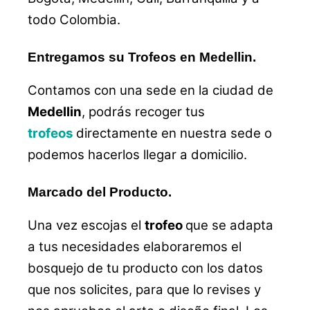
todo Colombia.
Entregamos su Trofeos en Medellin.
Contamos con una sede en la ciudad de
Medellin
, podrás recoger tus
trofeos
directamente en nuestra sede o
podemos hacerlos llegar a domicilio.
Marcado del Producto.
Una vez escojas el
trofeo
que se adapta
a tus necesidades elaboraremos el
bosquejo de tu producto con los datos
que nos solicites, para que lo revises y