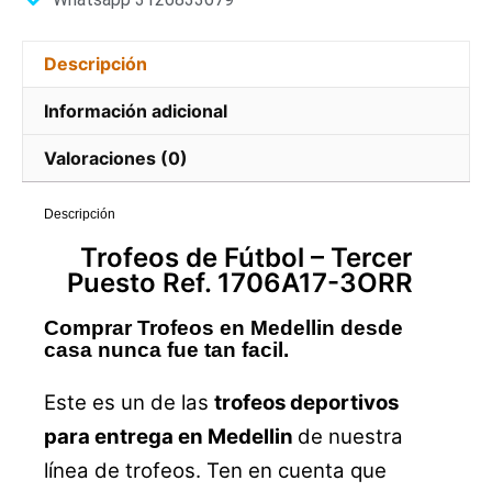
Descripción
Información adicional
Valoraciones (0)
Descripción
Trofeos
de Fútbol –
Tercer
Puesto Ref. 1706A17-3ORR
Comprar Trofeos en Medellin desde
casa nunca fue tan facil.
Este es un de las
trofeos deportivos
para entrega en Medellin
de nuestra
línea de trofeos. Ten en cuenta que