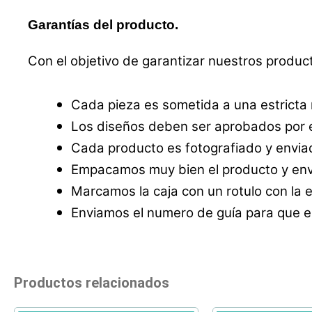
Garantías del producto.
Con el objetivo de garantizar nuestros produc
Cada pieza es sometida a una estricta
Los diseños deben ser aprobados por e
Cada producto es fotografiado y enviad
Empacamos muy bien el producto y envi
Marcamos la caja con un rotulo con la 
Enviamos el numero de guía para que el
Productos relacionados