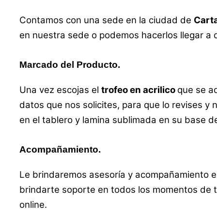
Contamos con una sede en la ciudad de
Carta
en nuestra sede o podemos hacerlos llegar a d
Marcado del Producto.
Una vez escojas el
trofeo en acrilico
que se a
datos que nos solicites, para que lo revises y 
en el tablero y lamina sublimada en su base 
Acompañamiento.
Le brindaremos asesoría y acompañamiento en 
brindarte soporte en todos los momentos de t
online.