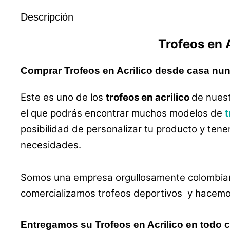
Descripción
Trofeos
en
Comprar Trofeos en Acrilico desde casa nunc
Este es uno de los
trofeos en acrilico
de nuest
el que podrás encontrar muchos modelos de
t
posibilidad de personalizar tu producto y tene
necesidades.
Somos una empresa orgullosamente colombian
comercializamos trofeos deportivos y hacemos 
Entregamos su Trofeos en Acrilico en todo 