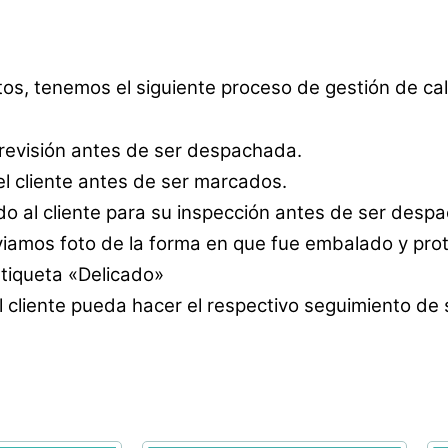
tos, tenemos el siguiente proceso de gestión de cal
 revisión antes de ser despachada.
l cliente antes de ser marcados.
o al cliente para su inspección antes de ser desp
amos foto de la forma en que fue embalado y prot
etiqueta «Delicado»
 cliente pueda hacer el respectivo seguimiento de