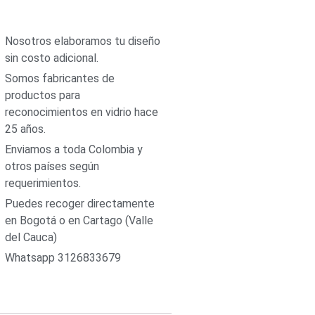
Nosotros elaboramos tu diseño
sin costo adicional.
Somos fabricantes de
productos para
reconocimientos en vidrio hace
25 años.
Enviamos a toda Colombia y
otros países según
requerimientos.
Puedes recoger directamente
en Bogotá o en Cartago (Valle
del Cauca)
Whatsapp 3126833679