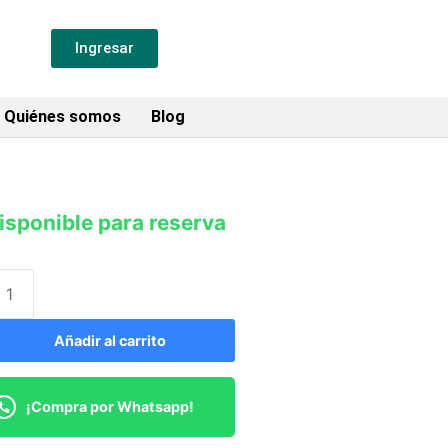
Ingresar
Quiénes somos
Blog
isponible para reserva
Añadir al carrito
¡Compra por Whatsapp!