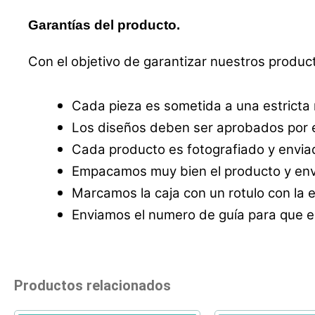
Garantías del producto.
Con el objetivo de garantizar nuestros produc
Cada pieza es sometida a una estricta
Los diseños deben ser aprobados por e
Cada producto es fotografiado y enviad
Empacamos muy bien el producto y envi
Marcamos la caja con un rotulo con la 
Enviamos el numero de guía para que el
Productos relacionados