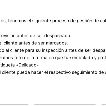
tos, tenemos el siguiente proceso de gestión de cal
 revisión antes de ser despachada.
l cliente antes de ser marcados.
o al cliente para su inspección antes de ser desp
amos foto de la forma en que fue embalado y prot
etiqueta «Delicado»
 cliente pueda hacer el respectivo seguimiento de