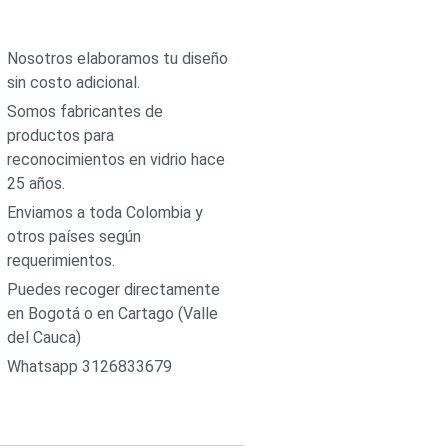
Nosotros elaboramos tu diseño
sin costo adicional.
Somos fabricantes de
productos para
reconocimientos en vidrio hace
25 años.
Enviamos a toda Colombia y
otros países según
requerimientos.
Puedes recoger directamente
en Bogotá o en Cartago (Valle
del Cauca)
Whatsapp 3126833679