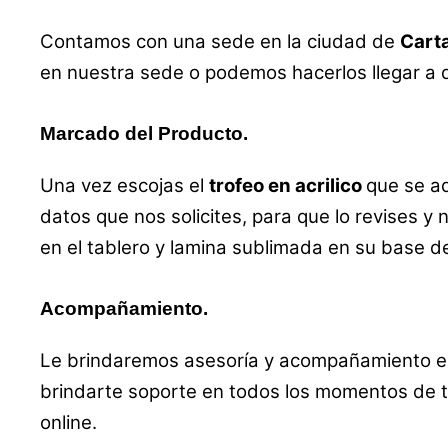
Contamos con una sede en la ciudad de
Carta
en nuestra sede o podemos hacerlos llegar a d
Marcado del Producto.
Una vez escojas el
trofeo en acrilico
que se a
datos que nos solicites, para que lo revises y 
en el tablero y lamina sublimada en su base 
Acompañamiento.
Le brindaremos asesoría y acompañamiento en 
brindarte soporte en todos los momentos de t
online.