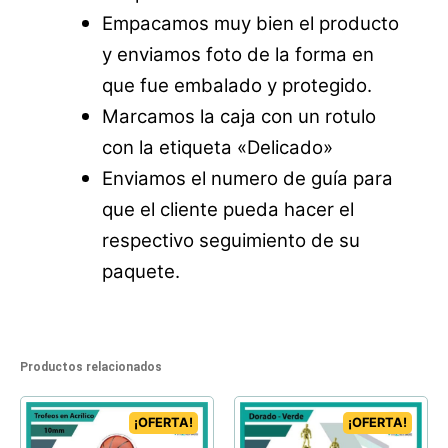
Empacamos muy bien el producto
y enviamos foto de la forma en
que fue embalado y protegido.
Marcamos la caja con un rotulo
con la etiqueta «Delicado»
Enviamos el numero de guía para
que el cliente pueda hacer el
respectivo seguimiento de su
paquete.
Productos relacionados
¡OFERTA!
¡OFERTA!