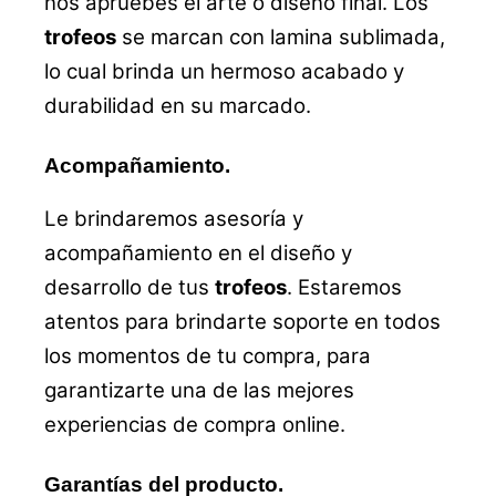
nos apruebes el arte o diseño final. Los
trofeos
se marcan con lamina sublimada,
lo cual brinda un hermoso acabado y
durabilidad en su marcado.
Acompañamiento.
Le brindaremos asesoría y
acompañamiento en el diseño y
desarrollo de tus
trofeos
. Estaremos
atentos para brindarte soporte en todos
los momentos de tu compra, para
garantizarte una de las mejores
experiencias de compra online.
Garantías del producto.