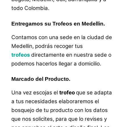
todo Colombia.
Entregamos su Trofeos en Medellin.
Contamos con una sede en la ciudad de
Medellin, podrás recoger tus
trofeos
directamente en nuestra sede o
podemos hacerlos llegar a domicilio.
Marcado del Producto.
Una vez escojas el
trofeo
que se adapta
a tus necesidades elaboraremos el
bosquejo de tu producto con los datos
que nos solicites, para que lo revises y