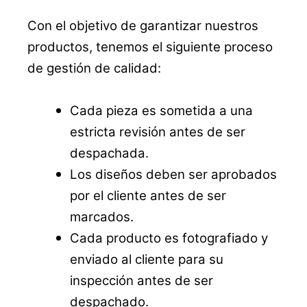
Con el objetivo de garantizar nuestros
productos, tenemos el siguiente proceso
de gestión de calidad:
Cada pieza es sometida a una
estricta revisión antes de ser
despachada.
Los diseños deben ser aprobados
por el cliente antes de ser
marcados.
Cada producto es fotografiado y
enviado al cliente para su
inspección antes de ser
despachado.