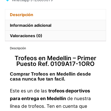
Descripción
Información adicional
Valoraciones (0)
Descripción
Trofeos
en Medellin –
Primer
Puesto Ref. 0109A17-1ORO
Comprar Trofeos en Medellin desde
casa nunca fue tan facil.
Este es un de las
trofeos deportivos
para entrega en Medellin
de nuestra
línea de trofeos. Ten en cuenta que