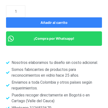
Añadir al carrito
¡Compra por Whatsapp!
Nosotros elaboramos tu diseño sin costo adicional.
Somos fabricantes de productos para
reconocimientos en vidrio hace 25 años.
Enviamos a toda Colombia y otros países según
requerimientos.
Puedes recoger directamente en Bogotá o en
Cartago (Valle del Cauca)
Whatsapp 3126833679