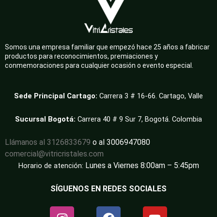
Somos una empresa familiar que empezó hace 25 años a fabricar
productos para reconocimientos, premiaciones y
conmemoraciones para cualquier ocasión o evento especial.
Sede Principal Cartago:
Carrera 3 # 16-66. Cartago, Valle
Sucursal Bogotá:
Carrera 40 # 9 Sur 7, Bogotá. Colombia
Llámanos al 3126833679
o al 3006947080
comercial@vitricristales.com
Lunes a Viernes 8:00am – 5:45pm
Horario de atención:
SÍGUENOS EN REDES SOCIALES