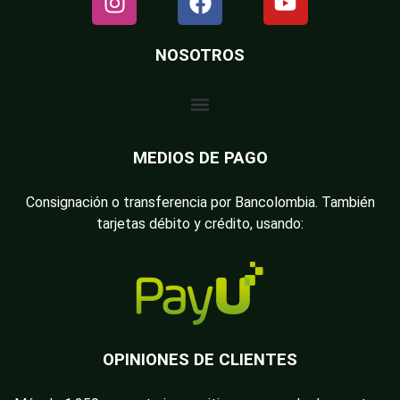
NOSOTROS
MEDIOS DE PAGO
Consignación o transferencia por Bancolombia. También
tarjetas débito y crédito, usando:
OPINIONES DE CLIENTES