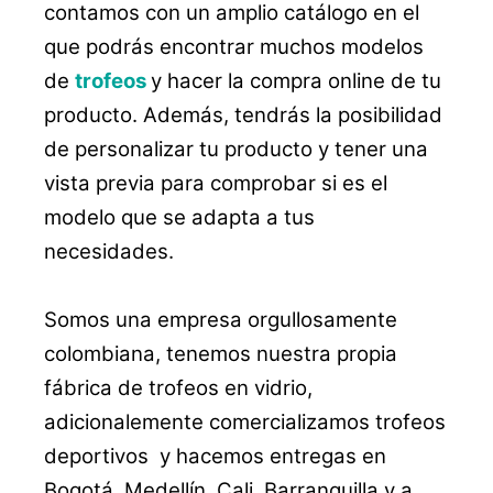
contamos con un amplio catálogo en el
que podrás encontrar muchos modelos
de
trofeos
y hacer la compra online de tu
producto. Además, tendrás la posibilidad
de personalizar tu producto y tener una
vista previa para comprobar si es el
modelo que se adapta a tus
necesidades.
Somos una empresa orgullosamente
colombiana, tenemos nuestra propia
fábrica de trofeos en vidrio,
adicionalemente comercializamos trofeos
deportivos y hacemos entregas en
Bogotá, Medellín, Cali, Barranquilla y a