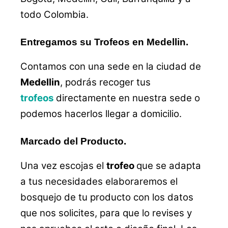
todo Colombia.
Entregamos su Trofeos en Medellin.
Contamos con una sede en la ciudad de
Medellin
, podrás recoger tus
trofeos
directamente en nuestra sede o
podemos hacerlos llegar a domicilio.
Marcado del Producto.
Una vez escojas el
trofeo
que se adapta
a tus necesidades elaboraremos el
bosquejo de tu producto con los datos
que nos solicites, para que lo revises y