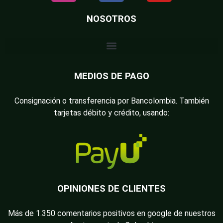
NOSOTROS
MEDIOS DE PAGO
Consignación o transferencia por Bancolombia. También
tarjetas débito y crédito, usando:
OPINIONES DE CLIENTES
Más de 1.350 comentarios positivos en google de nuestros