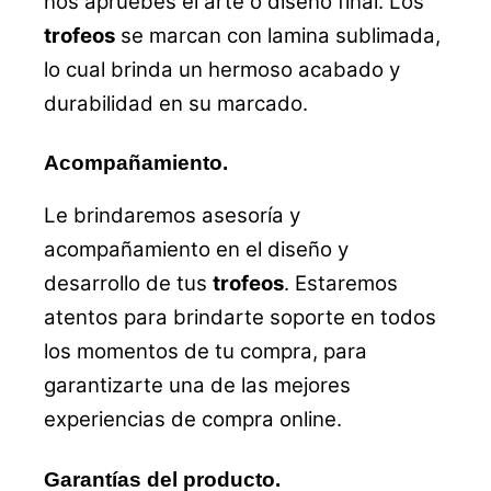
nos apruebes el arte o diseño final. Los
trofeos
se marcan con lamina sublimada,
lo cual brinda un hermoso acabado y
durabilidad en su marcado.
Acompañamiento.
Le brindaremos asesoría y
acompañamiento en el diseño y
desarrollo de tus
trofeos
. Estaremos
atentos para brindarte soporte en todos
los momentos de tu compra, para
garantizarte una de las mejores
experiencias de compra online.
Garantías del producto.