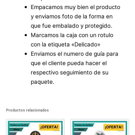
Empacamos muy bien el producto
y enviamos foto de la forma en
que fue embalado y protegido.
Marcamos la caja con un rotulo
con la etiqueta «Delicado»
Enviamos el numero de guía para
que el cliente pueda hacer el
respectivo seguimiento de su
paquete.
Productos relacionados
¡OFERTA!
¡OFERTA!