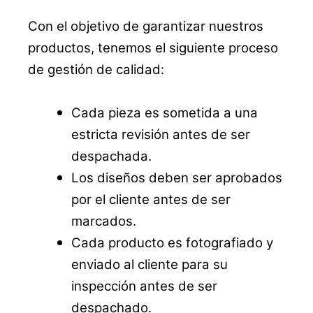
Con el objetivo de garantizar nuestros
productos, tenemos el siguiente proceso
de gestión de calidad:
Cada pieza es sometida a una
estricta revisión antes de ser
despachada.
Los diseños deben ser aprobados
por el cliente antes de ser
marcados.
Cada producto es fotografiado y
enviado al cliente para su
inspección antes de ser
despachado.