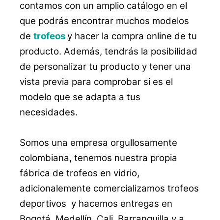
contamos con un amplio catálogo en el
que podrás encontrar muchos modelos
de
trofeos
y hacer la compra online de tu
producto. Además, tendrás la posibilidad
de personalizar tu producto y tener una
vista previa para comprobar si es el
modelo que se adapta a tus
necesidades.
Somos una empresa orgullosamente
colombiana, tenemos nuestra propia
fábrica de trofeos en vidrio,
adicionalemente comercializamos trofeos
deportivos y hacemos entregas en
Bogotá, Medellín, Cali, Barranquilla y a