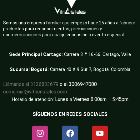
Somos una empresa familiar que empezó hace 25 años a fabricar
productos para reconocimientos, premiaciones y
conmemoraciones para cualquier ocasión o evento especial.
Sede Principal Cartago:
Carrera 3 # 16-66. Cartago, Valle
Sucursal Bogotá:
Carrera 40 # 9 Sur 7, Bogotá. Colombia
Llámanos al 3126833679
o al 3006947080
comercial@vitricristales.com
Lunes a Viernes 8:00am – 5:45pm
Horario de atención:
SÍGUENOS EN REDES SOCIALES