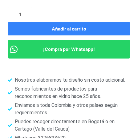
Añadir al carrito
¡Compra por Whatsapp!
Nosotros elaboramos tu diseño sin costo adicional.
Somos fabricantes de productos para
reconocimientos en vidrio hace 25 años.
Enviamos a toda Colombia y otros países según
requerimientos.
Puedes recoger directamente en Bogotá o en
Cartago (Valle del Cauca)
Whatsapp 3126833679