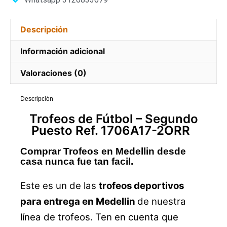
Descripción
Información adicional
Valoraciones (0)
Descripción
Trofeos
de Fútbol –
Segundo
Puesto Ref. 1706A17-2ORR
Comprar Trofeos en Medellin desde
casa nunca fue tan facil.
Este es un de las
trofeos deportivos
para entrega en Medellin
de nuestra
línea de trofeos. Ten en cuenta que