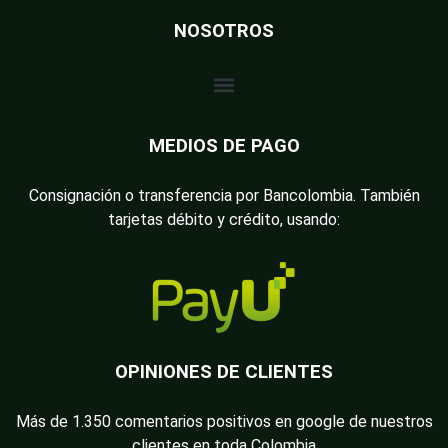
NOSOTROS
MEDIOS DE PAGO
Consignación o transferencia por Bancolombia. También
tarjetas débito y crédito, usando:
OPINIONES DE CLIENTES
Más de 1.350 comentarios positivos en google de nuestros
clientes en toda Colombia