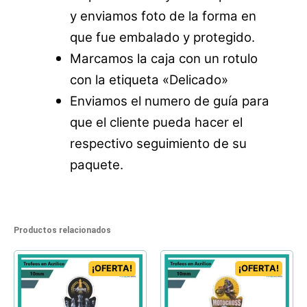
y enviamos foto de la forma en
que fue embalado y protegido.
Marcamos la caja con un rotulo
con la etiqueta «Delicado»
Enviamos el numero de guía para
que el cliente pueda hacer el
respectivo seguimiento de su
paquete.
Productos relacionados
¡OFERTA!
¡OFERTA!