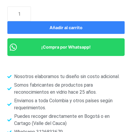
Añadir al carrito
¡Compra por Whatsapp!
Nosotros elaboramos tu diseño sin costo adicional.
Somos fabricantes de productos para
reconocimientos en vidrio hace 25 años.
Enviamos a toda Colombia y otros países según
requerimientos.
Puedes recoger directamente en Bogotá o en
Cartago (Valle del Cauca)
Whatsapp 3126833679