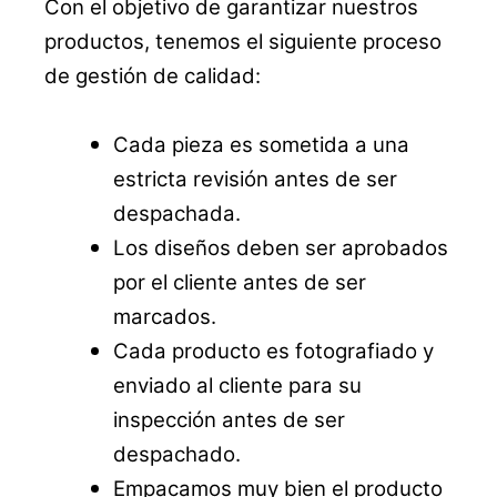
Con el objetivo de garantizar nuestros
productos, tenemos el siguiente proceso
de gestión de calidad:
Cada pieza es sometida a una
estricta revisión antes de ser
despachada.
Los diseños deben ser aprobados
por el cliente antes de ser
marcados.
Cada producto es fotografiado y
enviado al cliente para su
inspección antes de ser
despachado.
Empacamos muy bien el producto