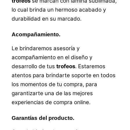
trofeos
se marcan con lamina sublimada,
lo cual brinda un hermoso acabado y
durabilidad en su marcado.
Acompañamiento.
Le brindaremos asesoría y
acompañamiento en el diseño y
desarrollo de tus
trofeos
. Estaremos
atentos para brindarte soporte en todos
los momentos de tu compra, para
garantizarte una de las mejores
experiencias de compra online.
Garantías del producto.