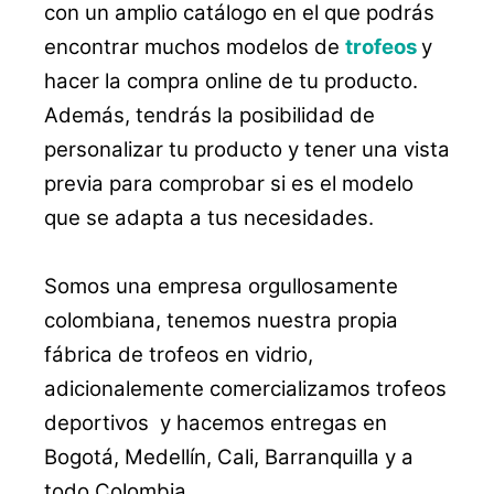
con un amplio catálogo en el que podrás
encontrar muchos modelos de
trofeos
y
hacer la compra online de tu producto.
Además, tendrás la posibilidad de
personalizar tu producto y tener una vista
previa para comprobar si es el modelo
que se adapta a tus necesidades.
Somos una empresa orgullosamente
colombiana, tenemos nuestra propia
fábrica de trofeos en vidrio,
adicionalemente comercializamos trofeos
deportivos y hacemos entregas en
Bogotá, Medellín, Cali, Barranquilla y a
todo Colombia.