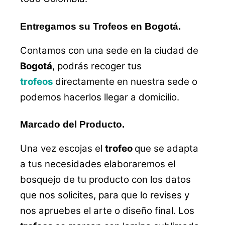
Entregamos su Trofeos en Bogotá.
Contamos con una sede en la ciudad de
Bogotá
, podrás recoger tus
trofeos
directamente en nuestra sede o
podemos hacerlos llegar a domicilio.
Marcado del Producto.
Una vez escojas el
trofeo
que se adapta
a tus necesidades elaboraremos el
bosquejo de tu producto con los datos
que nos solicites, para que lo revises y
nos apruebes el arte o diseño final. Los