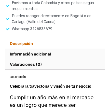
Enviamos a toda Colombia y otros países según
requerimientos.
Puedes recoger directamente en Bogotá o en
Cartago (Valle del Cauca)
Whatsapp 3126833679
Descripción
Información adicional
Valoraciones (0)
Descripción
Celebra la trayectoria y visión de tu negocio
Cumplir un año más en el mercado
es un logro que merece ser