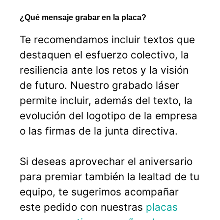
¿Qué mensaje grabar en la placa?
Te recomendamos incluir textos que
destaquen el esfuerzo colectivo, la
resiliencia ante los retos y la visión
de futuro. Nuestro grabado láser
permite incluir, además del texto, la
evolución del logotipo de la empresa
o las firmas de la junta directiva.
Si deseas aprovechar el aniversario
para premiar también la lealtad de tu
equipo, te sugerimos acompañar
este pedido con nuestras
placas