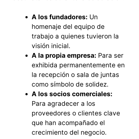
A los fundadores:
Un
homenaje del equipo de
trabajo a quienes tuvieron la
visión inicial.
A la propia empresa:
Para ser
exhibida permanentemente en
la recepción o sala de juntas
como símbolo de solidez.
A los socios comerciales:
Para agradecer a los
proveedores o clientes clave
que han acompañado el
crecimiento del negocio.