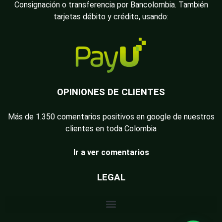
Consignación o transferencia por Bancolombia. También
tarjetas débito y crédito, usando:
OPINIONES DE CLIENTES
Más de 1.350 comentarios positivos en google de nuestros
clientes en toda Colombia
Ir a ver comentarios
LEGAL