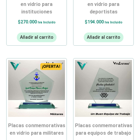
en vidrio para
en vidrio para
instituciones
deportistas
$
270.000
$
194.000
Iva Incluido
Iva Incluido
Añadir al carrito
Añadir al carrito
¡OFERTA!
placas conmemorativas
placas conmemorativas
en vidrio para militares
para equipos de trabajo