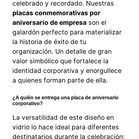
celebrado y recordado. Nuestras
placas conmemorativas por
aniversario de empresa
son el
galardón perfecto para materializar
la historia de éxito de tu
organización. Un detalle de gran
valor simbólico que fortalece la
identidad corporativa y enorgullece
a quienes forman parte de ella.
¿A quién se entrega una placa de aniversario
corporativo?
La versatilidad de este diseño en
vidrio lo hace ideal para diferentes
destinatarios durante la celebración: