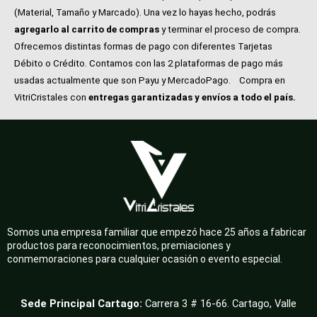
(Material, Tamaño y Marcado). Una vez lo hayas hecho, podrás
agregarlo al carrito de compras
y terminar el proceso de compra.
Ofrecemos distintas formas de pago con diferentes Tarjetas
Débito o Crédito. Contamos con las 2 plataformas de pago más
usadas actualmente que son Payu y MercadoPago.
Compra en
VitriCristales con
entregas garantizadas y envíos a todo el país.
Somos una empresa familiar que empezó hace 25 años a fabricar
productos para reconocimientos, premiaciones y
conmemoraciones para cualquier ocasión o evento especial.
Sede Principal Cartago:
Carrera 3 # 16-66. Cartago, Valle