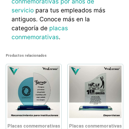
conmemorativas por años de
servicio
para tus empleados más
antiguos. Conoce más en la
categoría de
placas
conmemorativas
.
Productos relacionados
placas conmemorativas
placas conmemorativas