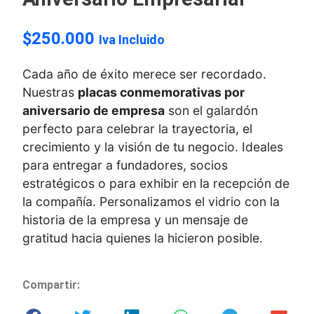
$
250.000
Iva Incluido
Cada año de éxito merece ser recordado.
Nuestras
placas conmemorativas por
aniversario de empresa
son el galardón
perfecto para celebrar la trayectoria, el
crecimiento y la visión de tu negocio. Ideales
para entregar a fundadores, socios
estratégicos o para exhibir en la recepción de
la compañía. Personalizamos el vidrio con la
historia de la empresa y un mensaje de
gratitud hacia quienes la hicieron posible.
Compartir: