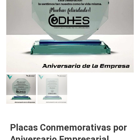
Placas Conmemorativas por
Aniversario Empresarial