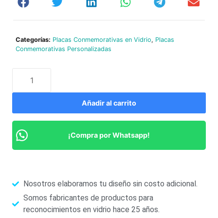
Categorías:
Placas Conmemorativas en Vidrio
,
Placas
Conmemorativas Personalizadas
Añadir al carrito
¡Compra por Whatsapp!
Nosotros elaboramos tu diseño sin costo adicional.
Somos fabricantes de productos para
reconocimientos en vidrio hace 25 años.