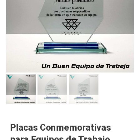
Placas Conmemorativas
para Equipos de Trabajo