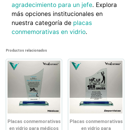
agradecimiento para un jefe
. Explora
más opciones institucionales en
nuestra categoría de
placas
conmemorativas en vidrio
.
Productos relacionados
placas conmemorativas
placas conmemorativas
en vidrio para médicos
en vidrio para