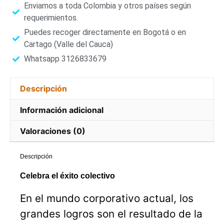
Enviamos a toda Colombia y otros países según
requerimientos.
Puedes recoger directamente en Bogotá o en
Cartago (Valle del Cauca)
Whatsapp 3126833679
Descripción
Información adicional
Valoraciones (0)
Descripción
Celebra el éxito colectivo
En el mundo corporativo actual, los
grandes logros son el resultado de la