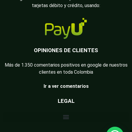
tarjetas débito y crédito, usando:
OPINIONES DE CLIENTES
Más de 1.350 comentarios positivos en google de nuestros
clientes en toda Colombia
Ir a ver comentarios
LEGAL