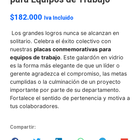
$
182.000
Iva Incluido
Los grandes logros nunca se alcanzan en
solitario. Celebra el éxito colectivo con
nuestras
placas conmemorativas para
equipos de trabajo
. Este galardón en vidrio
es la forma más elegante de que un líder o
gerente agradezca el compromiso, las metas
cumplidas o la culminación de un proyecto
importante por parte de su departamento.
Fortalece el sentido de pertenencia y motiva a
tus colaboradores.
Compartir: