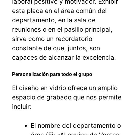
laboral positivo y motivador. Exhibir
esta placa en el área común del
departamento, en la sala de
reuniones o en el pasillo principal,
sirve como un recordatorio
constante de que, juntos, son
capaces de alcanzar la excelencia.
Personalización para todo el grupo
El diseño en vidrio ofrece un amplio
espacio de grabado que nos permite
incluir:
El nombre del departamento o
área (Ej: «Al equipo de Ventas