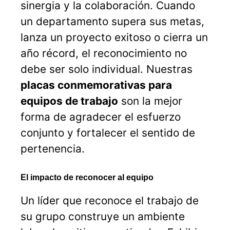
sinergia y la colaboración. Cuando
un departamento supera sus metas,
lanza un proyecto exitoso o cierra un
año récord, el reconocimiento no
debe ser solo individual. Nuestras
placas conmemorativas para
equipos de trabajo
son la mejor
forma de agradecer el esfuerzo
conjunto y fortalecer el sentido de
pertenencia.
El impacto de reconocer al equipo
Un líder que reconoce el trabajo de
su grupo construye un ambiente