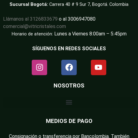
Sucursal Bogotá:
Carrera 40 # 9 Sur 7, Bogotá. Colombia
Llámanos al 3126833679
o al 3006947080
comercial@vitricristales.com
Lunes a Viernes 8:00am – 5:45pm
Horario de atención:
SÍGUENOS EN REDES SOCIALES
NOSOTROS
MEDIOS DE PAGO
Consignación o transferencia por Bancolombia. También