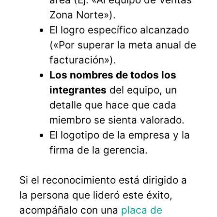
Zona Norte»).
El logro específico alcanzado
(«Por superar la meta anual de
facturación»).
Los nombres de todos los
integrantes
del equipo, un
detalle que hace que cada
miembro se sienta valorado.
El logotipo de la empresa y la
firma de la gerencia.
Si el reconocimiento está dirigido a
la persona que lideró este éxito,
acompáñalo con una
placa de