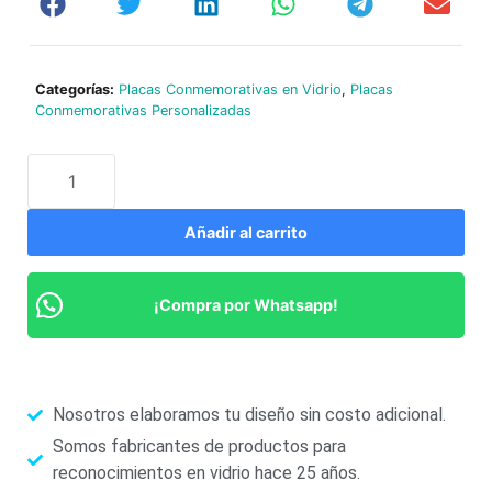
Categorías:
Placas Conmemorativas en Vidrio
,
Placas
Conmemorativas Personalizadas
Añadir al carrito
¡Compra por Whatsapp!
Nosotros elaboramos tu diseño sin costo adicional.
Somos fabricantes de productos para
reconocimientos en vidrio hace 25 años.