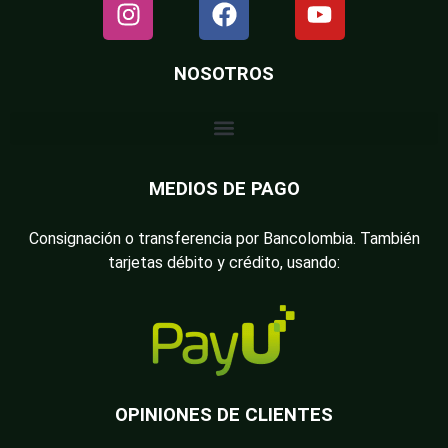
NOSOTROS
MEDIOS DE PAGO
Consignación o transferencia por Bancolombia. También
tarjetas débito y crédito, usando:
OPINIONES DE CLIENTES