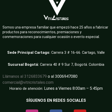
Somos una empresa familiar que empezó hace 25 años a fabricar
productos para reconocimientos, premiaciones y
conmemoraciones para cualquier ocasión o evento especial.
Sede Principal Cartago:
Carrera 3 # 16-66. Cartago, Valle
Sucursal Bogotá:
Carrera 40 # 9 Sur 7, Bogotá. Colombia
Llámanos al 3126833679
o al 3006947080
comercial@vitricristales.com
Lunes a Viernes 8:00am – 5:45pm
Horario de atención:
SÍGUENOS EN REDES SOCIALES