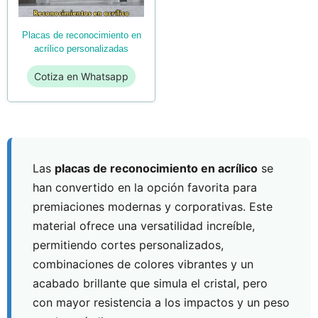
placas de reconocimiento en
acrílico personalizadas
Cotiza en Whatsapp
Las
placas de reconocimiento en acrílico
se
han convertido en la opción favorita para
premiaciones modernas y corporativas. Este
material ofrece una versatilidad increíble,
permitiendo cortes personalizados,
combinaciones de colores vibrantes y un
acabado brillante que simula el cristal, pero
con mayor resistencia a los impactos y un peso