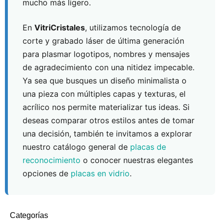
mucho más ligero.
En
VitriCristales
, utilizamos tecnología de
corte y grabado láser de última generación
para plasmar logotipos, nombres y mensajes
de agradecimiento con una nitidez impecable.
Ya sea que busques un diseño minimalista o
una pieza con múltiples capas y texturas, el
acrílico nos permite materializar tus ideas. Si
deseas comparar otros estilos antes de tomar
una decisión, también te invitamos a explorar
nuestro catálogo general de
placas de
reconocimiento
o conocer nuestras elegantes
opciones de
placas en vidrio
.
Categorías