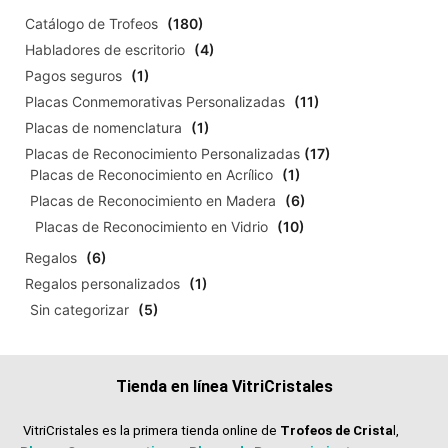
Catálogo de Trofeos
(180)
Habladores de escritorio
(4)
Pagos seguros
(1)
Placas Conmemorativas Personalizadas
(11)
Placas de nomenclatura
(1)
Placas de Reconocimiento Personalizadas
(17)
Placas de Reconocimiento en Acrílico
(1)
Placas de Reconocimiento en Madera
(6)
Placas de Reconocimiento en Vidrio
(10)
Regalos
(6)
Regalos personalizados
(1)
Sin categorizar
(5)
Tienda en línea VitriCristales
VitriCristales es la primera tienda online de
Trofeos de Crista
l,