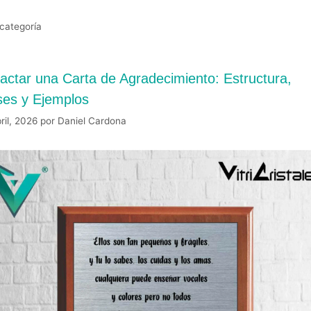
 categoría
actar una Carta de Agradecimiento: Estructura,
ses y Ejemplos
ril, 2026
por
Daniel Cardona