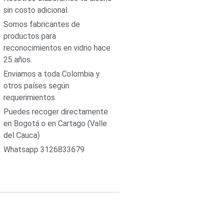
sin costo adicional.
Somos fabricantes de
productos para
reconocimientos en vidrio hace
25 años.
Enviamos a toda Colombia y
otros países según
requerimientos.
Puedes recoger directamente
en Bogotá o en Cartago (Valle
del Cauca)
Whatsapp 3126833679