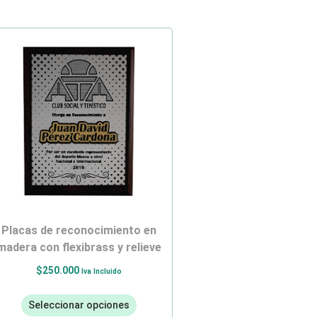
placas de reconocimiento en
madera con flexibrass y relieve
$
250.000
Iva Incluido
Seleccionar opciones