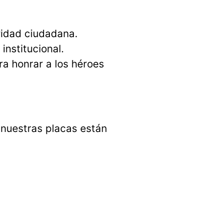
uridad ciudadana.
institucional.
ra honrar a los héroes
, nuestras placas están