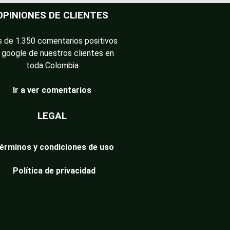
OPINIONES DE CLIENTES
 de 1.350 comentarios positivos
 google de nuestros clientes en
toda Colombia
Ir a ver comentarios
LEGAL
érminos y condiciones de uso
Política de privacidad