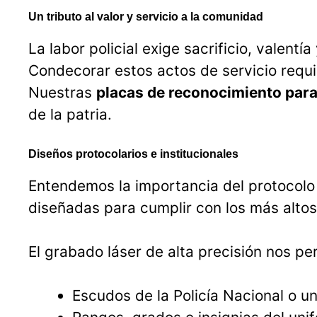
Un tributo al valor y servicio a la comunidad
La labor policial exige sacrificio, valen
Condecorar estos actos de servicio requie
Nuestras
placas de reconocimiento para
de la patria.
Diseños protocolarios e institucionales
Entendemos la importancia del protocolo 
diseñadas para cumplir con los más alto
El grabado láser de alta precisión nos pe
Escudos de la Policía Nacional o u