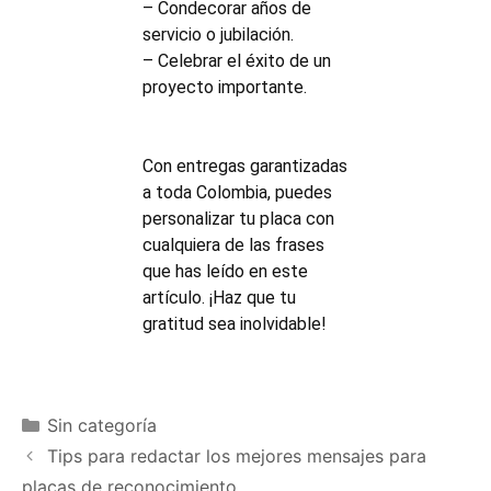
– Condecorar años de
servicio o jubilación.
– Celebrar el éxito de un
proyecto importante.
Con entregas garantizadas
a toda Colombia, puedes
personalizar tu placa con
cualquiera de las frases
que has leído en este
artículo. ¡Haz que tu
gratitud sea inolvidable!
Sin categoría
Tips para redactar los mejores mensajes para
placas de reconocimiento.