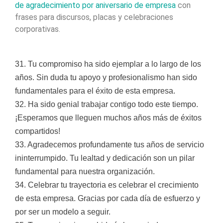
de agradecimiento por aniversario de empresa
con
frases para discursos, placas y celebraciones
corporativas.
31. Tu compromiso ha sido ejemplar a lo largo de los
años. Sin duda tu apoyo y profesionalismo han sido
fundamentales para el éxito de esta empresa.
32. Ha sido genial trabajar contigo todo este tiempo.
¡Esperamos que lleguen muchos años más de éxitos
compartidos!
33. Agradecemos profundamente tus años de servicio
ininterrumpido. Tu lealtad y dedicación son un pilar
fundamental para nuestra organización.
34. Celebrar tu trayectoria es celebrar el crecimiento
de esta empresa. Gracias por cada día de esfuerzo y
por ser un modelo a seguir.