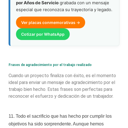
por Años de Servicio
grabada con un mensaje
especial que reconozca su trayectoria y legado.
Ver placas conmemorativas →
Cotizar por WhatsApp
Frases de agradecimiento por el trabajo realizado
Cuando un proyecto finaliza con éxito, es el momento
ideal para enviar un mensaje de agradecimiento por el
trabajo bien hecho. Estas frases son perfectas para
reconocer el esfuerzo y dedicación de un trabajador.
11. Todo el sacrificio que has hecho por cumplir los
objetivos ha sido sorprendente. Aunque hemos