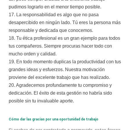
pudimos lograrlo en el menor tiempo posible.
17. La responsabilidad es algo que no pasa
desapercibido en ningún lado. Tú eres la persona más
responsable y dedicada que conocemos.
18. Tu ética profesional es un gran ejemplo para todos
tus compañeros. Siempre procuras hacer todo con
mucho orden y calidad.
19. En todo momento duplicas la productividad con tus
grandes ideas y esfuerzos. Nuestra motivación
proviene del excelente trabajo que has realizado.
20. Agradecemos profundamente tu compromiso y
dedicación. El éxito de esta gestión no habría sido
posible sin tu invaluable aporte.
Cómo dar las gracias por una oportunidad de trabajo