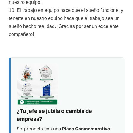
nuestro equipo!
10. El trabajo en equipo hace que el sueño funcione, y
tenerte en nuestro equipo hace que el trabajo sea un
sueño hecho realidad. ¡Gracias por ser un excelente
compañero!
¿Tu jefe se jubila o cambia de
empresa?
Sorpréndelo con una
Placa Conmemorativa