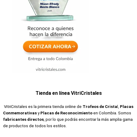
Tienda en línea VitriCristales
VitriCristales es la primera tienda online de
Trofeos de Crista
l,
Placas
Conmemorativas
y
Placas de Reconocimiento
en Colombia. Somos
fabricantes directos
, por lo que podrás encontrar la más amplia gama
de productos de todos los estilos.