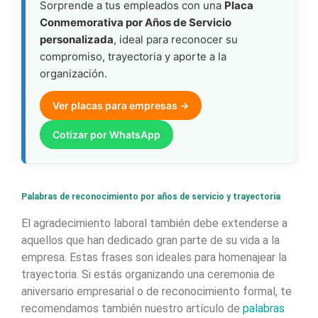
Sorprende a tus empleados con una
Placa
Conmemorativa por Años de Servicio
personalizada
, ideal para reconocer su
compromiso, trayectoria y aporte a la
organización.
Ver placas para empresas →
Cotizar por WhatsApp
Palabras de reconocimiento por años de servicio y trayectoria
El agradecimiento laboral también debe extenderse a
aquellos que han dedicado gran parte de su vida a la
empresa. Estas frases son ideales para homenajear la
trayectoria. Si estás organizando una ceremonia de
aniversario empresarial o de reconocimiento formal, te
recomendamos también nuestro artículo de
palabras