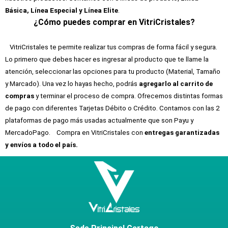
Básica, Línea Especial y Línea Elite
.
¿Cómo puedes comprar en VitriCristales?
VitriCristales te permite realizar tus compras de forma fácil y segura.
Lo primero que debes hacer es ingresar al producto que te llame la
atención, seleccionar las opciones para tu producto (Material, Tamaño
y Marcado). Una vez lo hayas hecho, podrás
agregarlo al carrito de
compras
y terminar el proceso de compra. Ofrecemos distintas formas
de pago con diferentes Tarjetas Débito o Crédito. Contamos con las 2
plataformas de pago más usadas actualmente que son Payu y
MercadoPago.
Compra en VitriCristales con
entregas garantizadas
y envíos a todo el país.