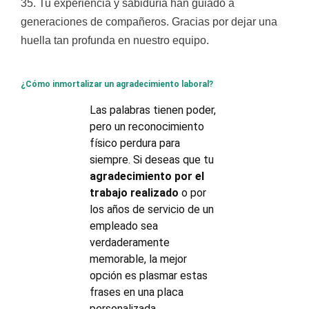
35. Tu experiencia y sabiduría han guiado a
generaciones de compañeros. Gracias por dejar una
huella tan profunda en nuestro equipo.
¿Cómo inmortalizar un agradecimiento laboral?
Las palabras tienen poder,
pero un reconocimiento
físico perdura para
siempre. Si deseas que tu
agradecimiento por el
trabajo realizado
o por
los años de servicio de un
empleado sea
verdaderamente
memorable, la mejor
opción es plasmar estas
frases en una placa
personalizada.