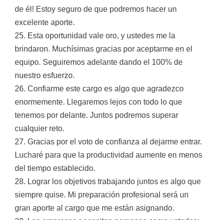
de él! Estoy seguro de que podremos hacer un
excelente aporte.
25. Esta oportunidad vale oro, y ustedes me la
brindaron. Muchísimas gracias por aceptarme en el
equipo. Seguiremos adelante dando el 100% de
nuestro esfuerzo.
26. Confiarme este cargo es algo que agradezco
enormemente. Llegaremos lejos con todo lo que
tenemos por delante. Juntos podremos superar
cualquier reto.
27. Gracias por el voto de confianza al dejarme entrar.
Lucharé para que la productividad aumente en menos
del tiempo establecido.
28. Lograr los objetivos trabajando juntos es algo que
siempre quise. Mi preparación profesional será un
gran aporte al cargo que me están asignando.