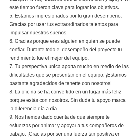
este tiempo fueron clave para lograr los objetivos.
5. Estamos impresionados por tu gran desempeño.
Gracias por usar tus extraordinarios talentos para
impulsar nuestros sueños.
6. Gracias porque eres alguien en quien se puede
confiar. Durante todo el desempeño del proyecto tu
rendimiento fue el mejor del equipo.
7. Tu perspectiva única aporta mucho en medio de las
dificultades que se presentan en el equipo. ¡Estamos
bastante agradecidos de tenerte con nosotros!
8. La oficina se ha convertido en un lugar más feliz
porque estás con nosotros. Sin duda tu apoyo marca
la diferencia día a día.
9. Nos hemos dado cuenta de que siempre te
esfuerzas por animar y apoyar a tus compañeros de
trabajo. ¡Gracias por ser una fuerza tan positiva en