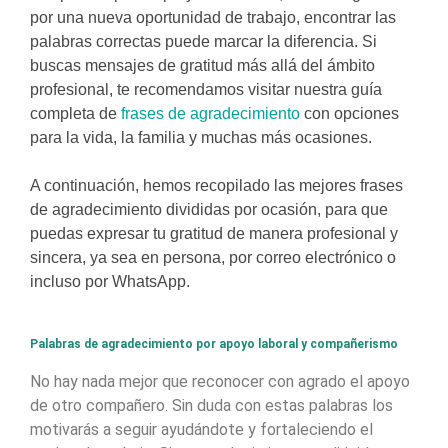
por una nueva oportunidad de trabajo, encontrar las
palabras correctas puede marcar la diferencia. Si
buscas mensajes de gratitud más allá del ámbito
profesional, te recomendamos visitar nuestra guía
completa de
frases de agradecimiento
con opciones
para la vida, la familia y muchas más ocasiones.
A continuación, hemos recopilado las mejores frases
de agradecimiento divididas por ocasión, para que
puedas expresar tu gratitud de manera profesional y
sincera, ya sea en persona, por correo electrónico o
incluso por WhatsApp.
Palabras de agradecimiento por apoyo laboral y compañerismo
No hay nada mejor que reconocer con agrado el apoyo
de otro compañero. Sin duda con estas palabras los
motivarás a seguir ayudándote y fortaleciendo el