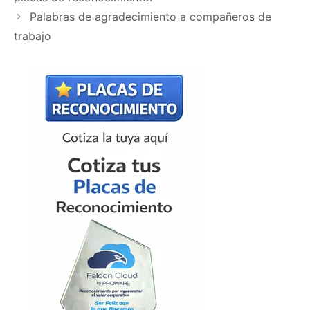
Palabras de agradecimiento a compañeros de
trabajo