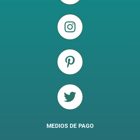
MEDIOS DE PAGO