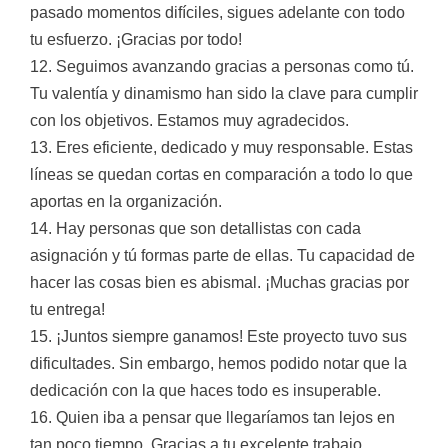
pasado momentos difíciles, sigues adelante con todo
tu esfuerzo. ¡Gracias por todo!
12. Seguimos avanzando gracias a personas como tú.
Tu valentía y dinamismo han sido la clave para cumplir
con los objetivos. Estamos muy agradecidos.
13. Eres eficiente, dedicado y muy responsable. Estas
líneas se quedan cortas en comparación a todo lo que
aportas en la organización.
14. Hay personas que son detallistas con cada
asignación y tú formas parte de ellas. Tu capacidad de
hacer las cosas bien es abismal. ¡Muchas gracias por
tu entrega!
15. ¡Juntos siempre ganamos! Este proyecto tuvo sus
dificultades. Sin embargo, hemos podido notar que la
dedicación con la que haces todo es insuperable.
16. Quien iba a pensar que llegaríamos tan lejos en
tan poco tiempo. Gracias a tu excelente trabajo