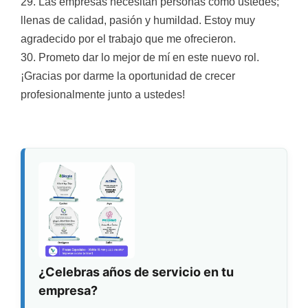
29. Las empresas necesitan personas como ustedes;
llenas de calidad, pasión y humildad. Estoy muy
agradecido por el trabajo que me ofrecieron.
30. Prometo dar lo mejor de mí en este nuevo rol.
¡Gracias por darme la oportunidad de crecer
profesionalmente junto a ustedes!
¿Celebras años de servicio en tu
empresa?