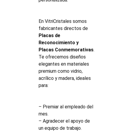
En VitriCristales somos
fabricantes directos de
Placas de
Reconocimiento y
Placas Conmemorativas
.
Te ofrecemos diseños
elegantes en materiales
premium como vidrio,
acrílico y madera, ideales
para:
– Premiar al empleado del
mes.
– Agradecer el apoyo de
un equipo de trabajo.