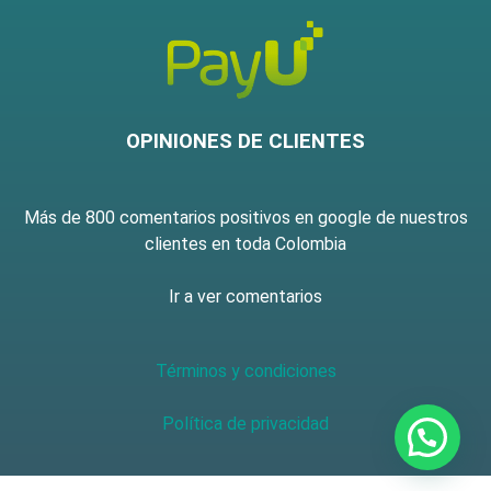
OPINIONES DE CLIENTES
Más de 800 comentarios positivos en google de nuestros
clientes en toda Colombia
Ir a ver comentarios
Términos y condiciones
Política de privacidad