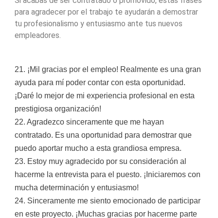
Si acabas de ser contratado o promovido, estas frases
para agradecer por el trabajo te ayudarán a demostrar
tu profesionalismo y entusiasmo ante tus nuevos
empleadores.
21. ¡Mil gracias por el empleo! Realmente es una gran
ayuda para mí poder contar con esta oportunidad.
¡Daré lo mejor de mi experiencia profesional en esta
prestigiosa organización!
22. Agradezco sinceramente que me hayan
contratado. Es una oportunidad para demostrar que
puedo aportar mucho a esta grandiosa empresa.
23. Estoy muy agradecido por su consideración al
hacerme la entrevista para el puesto. ¡Iniciaremos con
mucha determinación y entusiasmo!
24. Sinceramente me siento emocionado de participar
en este proyecto. ¡Muchas gracias por hacerme parte