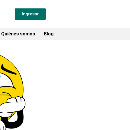
Ingresar
Quiénes somos
Blog