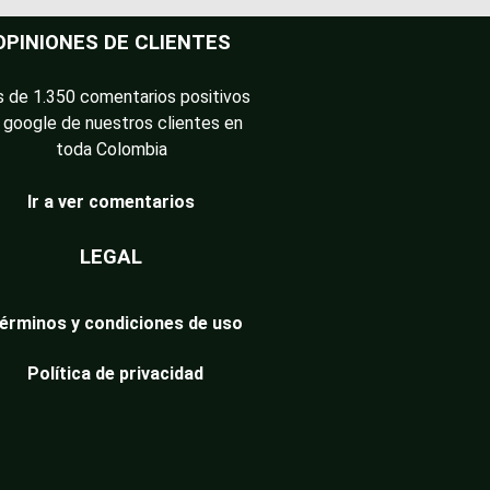
OPINIONES DE CLIENTES
 de 1.350 comentarios positivos
 google de nuestros clientes en
toda Colombia
Ir a ver comentarios
LEGAL
érminos y condiciones de uso
Política de privacidad