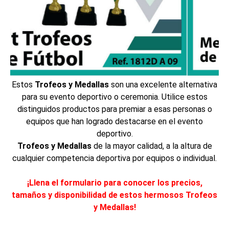
Estos
Trofeos y Medallas
son una excelente alternativa
para su evento deportivo o ceremonia. Utilice estos
distinguidos productos para premiar a esas personas o
equipos que han logrado destacarse en el evento
deportivo.
Trofeos y Medallas
de la mayor calidad, a la altura de
cualquier competencia deportiva por equipos o individual.
¡Llena el formulario para conocer los precios,
tamaños y disponibilidad de estos hermosos Trofeos
y Medallas!