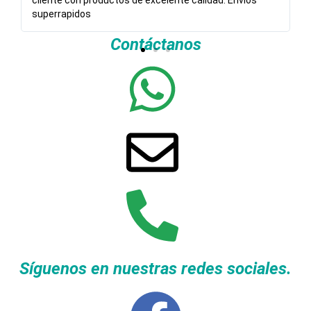
cliente con productos de excelente calidad. Envíos
superrapidos
Contáctanos
Síguenos en nuestras redes sociales.