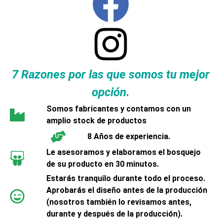
7 Razones por las que somos tu mejor
opción.
Somos fabricantes y contamos con un
amplio stock de productos
8 Años de experiencia.
Le asesoramos y elaboramos el bosquejo
de su producto en 30 minutos.
Estarás tranquilo durante todo el proceso.
Aprobarás el diseño antes de la producción
(nosotros también lo revisamos antes,
durante y después de la producción).