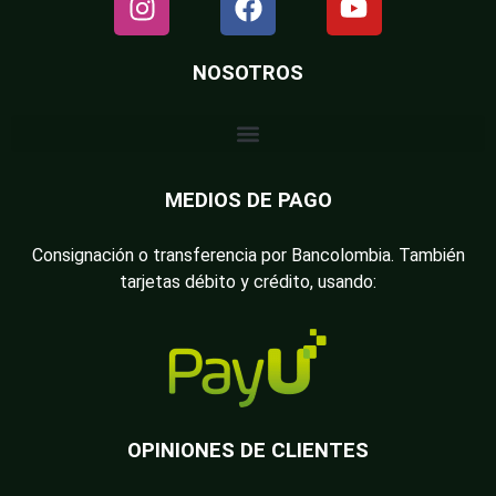
NOSOTROS
MEDIOS DE PAGO
Consignación o transferencia por Bancolombia. También
tarjetas débito y crédito, usando:
OPINIONES DE CLIENTES