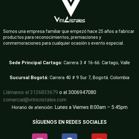
Somos una empresa familiar que empezó hace 25 años a fabricar
productos para reconocimientos, premiaciones y
conmemoraciones para cualquier ocasión o evento especial.
Sede Principal Cartago:
Carrera 3 # 16-66. Cartago, Valle
Sucursal Bogotá:
Carrera 40 # 9 Sur 7, Bogotá. Colombia
Llámanos al 3126833679
o al 3006947080
comercial@vitricristales.com
Lunes a Viernes 8:00am – 5:45pm
Horario de atención:
SÍGUENOS EN REDES SOCIALES