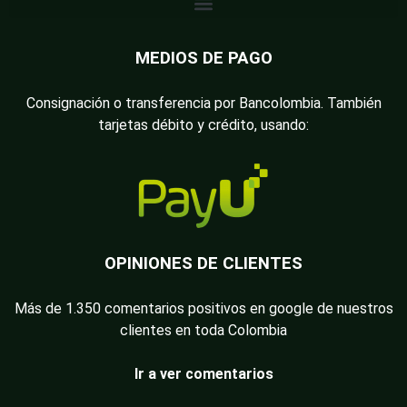
MEDIOS DE PAGO
Consignación o transferencia por Bancolombia. También
tarjetas débito y crédito, usando:
OPINIONES DE CLIENTES
Más de 1.350 comentarios positivos en google de nuestros
clientes en toda Colombia
Ir a ver comentarios