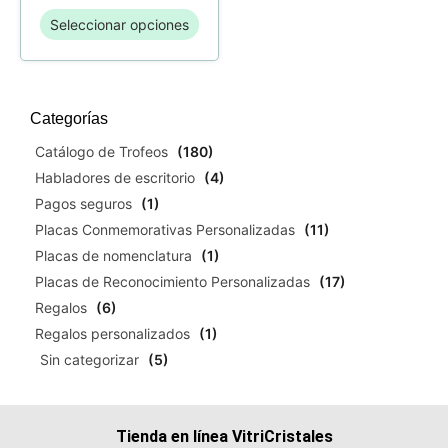
Seleccionar opciones
Categorías
Catálogo de Trofeos
(180)
Habladores de escritorio
(4)
Pagos seguros
(1)
Placas Conmemorativas Personalizadas
(11)
Placas de nomenclatura
(1)
Placas de Reconocimiento Personalizadas
(17)
Regalos
(6)
Regalos personalizados
(1)
Sin categorizar
(5)
Tienda en línea VitriCristales