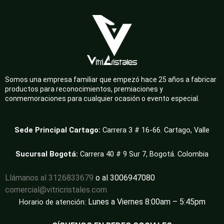
Somos una empresa familiar que empezó hace 25 años a fabricar
productos para reconocimientos, premiaciones y
conmemoraciones para cualquier ocasión o evento especial.
Sede Principal Cartago:
Carrera 3 # 16-66. Cartago, Valle
Sucursal Bogotá:
Carrera 40 # 9 Sur 7, Bogotá. Colombia
Llámanos al 3126833679
o al 3006947080
comercial@vitricristales.com
Lunes a Viernes 8:00am – 5:45pm
Horario de atención: