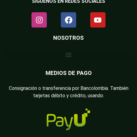
SÍGUENOS EN REDES SOCIALES
NOSOTROS
MEDIOS DE PAGO
Consignación o transferencia por Bancolombia. También
tarjetas débito y crédito, usando: