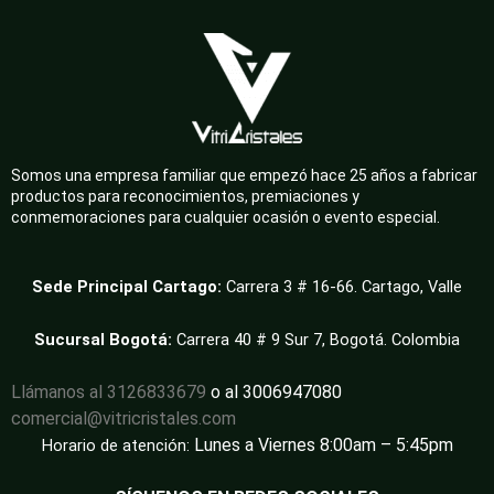
Somos una empresa familiar que empezó hace 25 años a fabricar
productos para reconocimientos, premiaciones y
conmemoraciones para cualquier ocasión o evento especial.
Sede Principal Cartago:
Carrera 3 # 16-66. Cartago, Valle
Sucursal Bogotá:
Carrera 40 # 9 Sur 7, Bogotá. Colombia
Llámanos al 3126833679
o al 3006947080
comercial@vitricristales.com
Lunes a Viernes 8:00am – 5:45pm
Horario de atención: