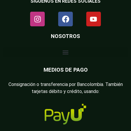
SÍGUENOS EN REDES SOCIALES
NOSOTROS
MEDIOS DE PAGO
Consignación o transferencia por Bancolombia. También
tarjetas débito y crédito, usando: