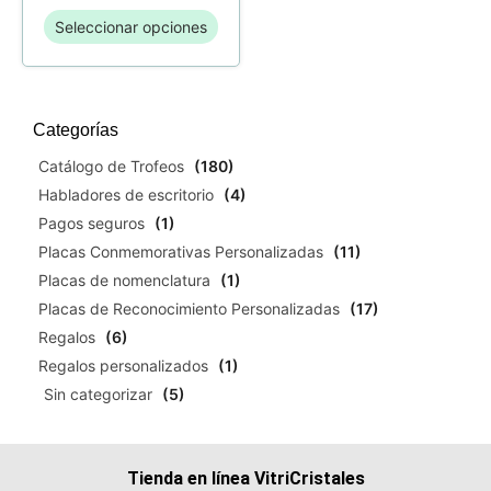
Seleccionar opciones
Categorías
Catálogo de Trofeos
(180)
Habladores de escritorio
(4)
Pagos seguros
(1)
Placas Conmemorativas Personalizadas
(11)
Placas de nomenclatura
(1)
Placas de Reconocimiento Personalizadas
(17)
Regalos
(6)
Regalos personalizados
(1)
Sin categorizar
(5)
Tienda en línea VitriCristales